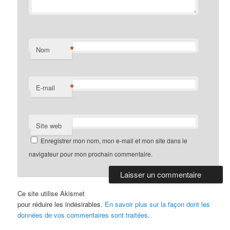
*
Nom
*
E-mail
Site web
Enregistrer mon nom, mon e-mail et mon site dans le
navigateur pour mon prochain commentaire.
Ce site utilise Akismet
pour réduire les indésirables.
En savoir plus sur la façon dont les
données de vos commentaires sont traitées
.