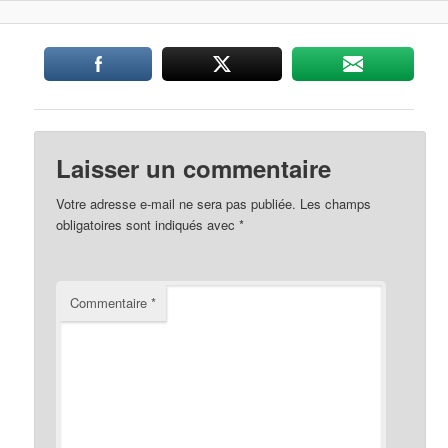
Laisser un commentaire
Votre adresse e-mail ne sera pas publiée.
Les champs
obligatoires sont indiqués avec
*
Commentaire
*