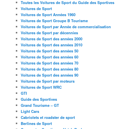
Toutes les Voitures de Sport du Guide des Sportives
Voitures de Sport
Voitures de Sport Années 1960
Voitures de Sport Groupe B Tourisme
Voitures de Sport par Année de commercialisation
Voitures de Sport par décennies
Voitures de Sport des années 2000
Voitures de Sport des années 2010
Voitures de Sport des années 50
Voitures de Sport des années 60
Voitures de Sport des années 70
Voitures de Sport des années 80
Voitures de Sport des années 90
Voitures de Sport par moteurs
Voitures de Sport WRC
GTI
Guide des Sportives
Grand Tourisme – GT
Light Cars
Cabriolets et roadster de sport
Berlines de Sport