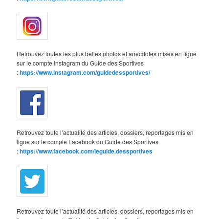
Retrouvez toutes les plus belles photos et anecdotes mises en ligne
sur le compte Instagram du Guide des Sportives
:
https://www.instagram.com/guidedessportives/
Retrouvez toute l’actualité des articles, dossiers, reportages mis en
ligne sur le compte Facebook du Guide des Sportives
:
https://www.facebook.com/leguide.dessportives
Retrouvez toute l’actualité des articles, dossiers, reportages mis en