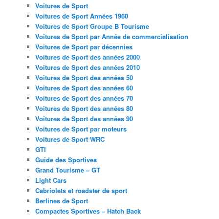
Voitures de Sport
Voitures de Sport Années 1960
Voitures de Sport Groupe B Tourisme
Voitures de Sport par Année de commercialisation
Voitures de Sport par décennies
Voitures de Sport des années 2000
Voitures de Sport des années 2010
Voitures de Sport des années 50
Voitures de Sport des années 60
Voitures de Sport des années 70
Voitures de Sport des années 80
Voitures de Sport des années 90
Voitures de Sport par moteurs
Voitures de Sport WRC
GTI
Guide des Sportives
Grand Tourisme – GT
Light Cars
Cabriolets et roadster de sport
Berlines de Sport
Compactes Sportives – Hatch Back