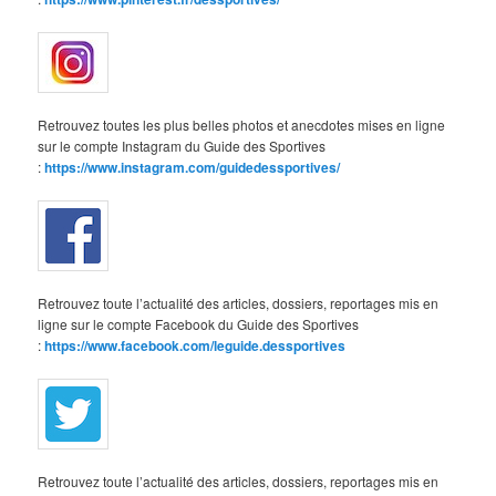
Retrouvez toutes les plus belles photos et anecdotes mises en ligne
sur le compte Instagram du Guide des Sportives
:
https://www.instagram.com/guidedessportives/
Retrouvez toute l’actualité des articles, dossiers, reportages mis en
ligne sur le compte Facebook du Guide des Sportives
:
https://www.facebook.com/leguide.dessportives
Retrouvez toute l’actualité des articles, dossiers, reportages mis en