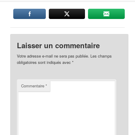
Laisser un commentaire
Votre adresse e-mail ne sera pas publiée.
Les champs
obligatoires sont indiqués avec
*
Commentaire
*