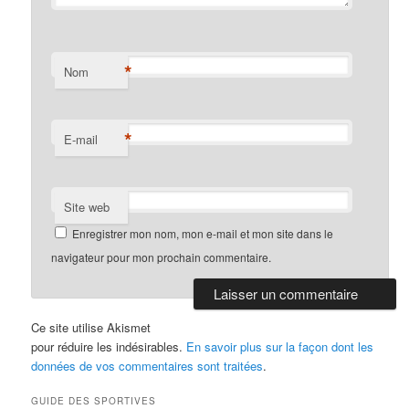
*
Nom
*
E-mail
Site web
Enregistrer mon nom, mon e-mail et mon site dans le
navigateur pour mon prochain commentaire.
Ce site utilise Akismet
pour réduire les indésirables.
En savoir plus sur la façon dont les
données de vos commentaires sont traitées
.
GUIDE DES SPORTIVES