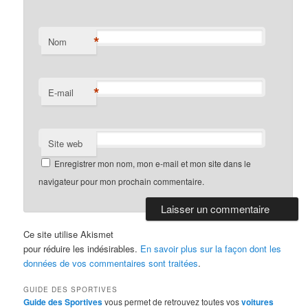
*
Nom
*
E-mail
Site web
Enregistrer mon nom, mon e-mail et mon site dans le
navigateur pour mon prochain commentaire.
Ce site utilise Akismet
pour réduire les indésirables.
En savoir plus sur la façon dont les
données de vos commentaires sont traitées
.
GUIDE DES SPORTIVES
Guide des Sportives
vous permet de retrouvez toutes vos
voitures