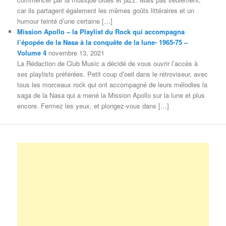
car ils partagent également les mêmes goûts littéraires et un
humour teinté d’une certaine […]
Mission Apollo – la Playlist du Rock qui accompagna
l’épopée de la Nasa à la conquête de la lune- 1965-75 –
Volume 4
novembre 13, 2021
La Rédaction de Club Music a décidé de vous ouvrir l’accès à
ses playlists préférées. Petit coup d’oeil dans le rétroviseur, avec
tous les morceaux rock qui ont accompagné de leurs mélodies la
saga de la Nasa qui a mené la Mission Apollo sur la lune et plus
encore. Fermez les yeux, et plongez-vous dans […]