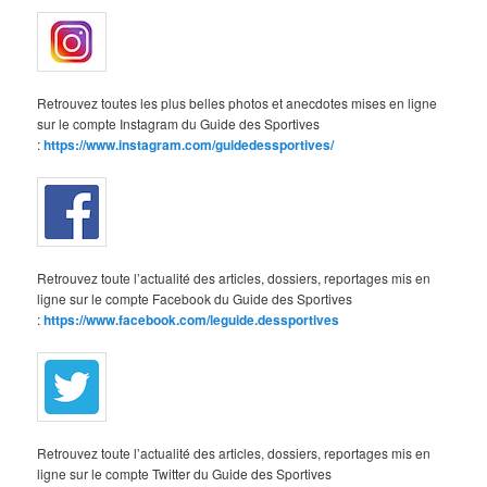
Retrouvez toutes les plus belles photos et anecdotes mises en ligne
sur le compte Instagram du Guide des Sportives
:
https://www.instagram.com/guidedessportives/
Retrouvez toute l’actualité des articles, dossiers, reportages mis en
ligne sur le compte Facebook du Guide des Sportives
:
https://www.facebook.com/leguide.dessportives
Retrouvez toute l’actualité des articles, dossiers, reportages mis en
ligne sur le compte Twitter du Guide des Sportives