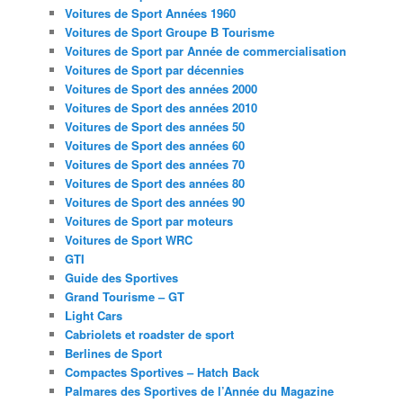
Voitures de Sport Années 1960
Voitures de Sport Groupe B Tourisme
Voitures de Sport par Année de commercialisation
Voitures de Sport par décennies
Voitures de Sport des années 2000
Voitures de Sport des années 2010
Voitures de Sport des années 50
Voitures de Sport des années 60
Voitures de Sport des années 70
Voitures de Sport des années 80
Voitures de Sport des années 90
Voitures de Sport par moteurs
Voitures de Sport WRC
GTI
Guide des Sportives
Grand Tourisme – GT
Light Cars
Cabriolets et roadster de sport
Berlines de Sport
Compactes Sportives – Hatch Back
Palmares des Sportives de l’Année du Magazine