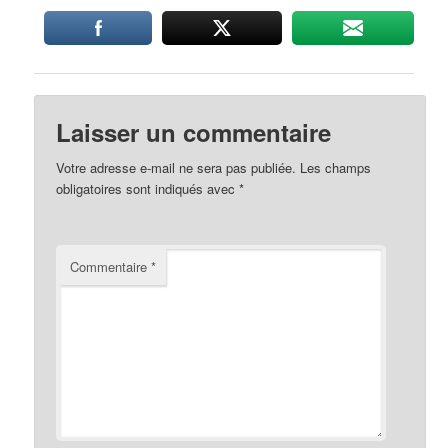
Laisser un commentaire
Votre adresse e-mail ne sera pas publiée.
Les champs
obligatoires sont indiqués avec
*
Commentaire
*