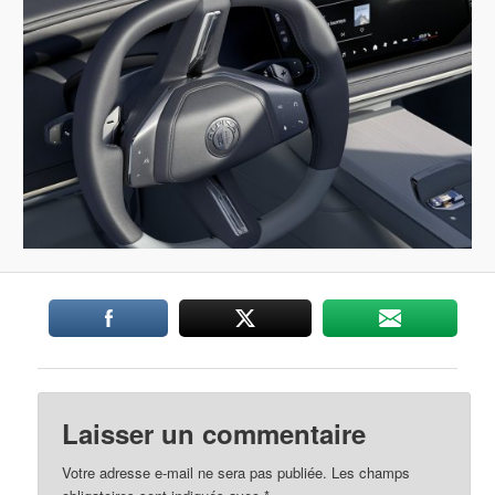
Laisser un commentaire
Votre adresse e-mail ne sera pas publiée.
Les champs