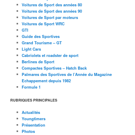
Voitures de Sport des années 80
Voitures de Sport des années 90
Voitures de Sport par moteurs
Voitures de Sport WRC
GTI
Guide des Sportives
Grand Tourisme – GT
Light Cars
Cabriolets et roadster de sport
Berlines de Sport
Compactes Sportives – Hatch Back
Palmares des Sportives de l’Année du Magazine
Echappement depuis 1982
Formule 1
RUBRIQUES PRINCIPALES
Actualités
Youngtimers
Présentation
Photos