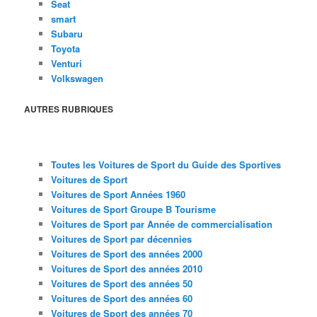
Seat
smart
Subaru
Toyota
Venturi
Volkswagen
AUTRES RUBRIQUES
Toutes les Voitures de Sport du Guide des Sportives
Voitures de Sport
Voitures de Sport Années 1960
Voitures de Sport Groupe B Tourisme
Voitures de Sport par Année de commercialisation
Voitures de Sport par décennies
Voitures de Sport des années 2000
Voitures de Sport des années 2010
Voitures de Sport des années 50
Voitures de Sport des années 60
Voitures de Sport des années 70