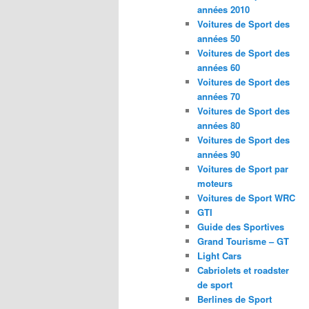
années 2010
Voitures de Sport des
années 50
Voitures de Sport des
années 60
Voitures de Sport des
années 70
Voitures de Sport des
années 80
Voitures de Sport des
années 90
Voitures de Sport par
moteurs
Voitures de Sport WRC
GTI
Guide des Sportives
Grand Tourisme – GT
Light Cars
Cabriolets et roadster
de sport
Berlines de Sport