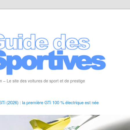
 – Le site des voitures de sport et de prestige
Ti (2026) : la première GTi 100 % électrique est née