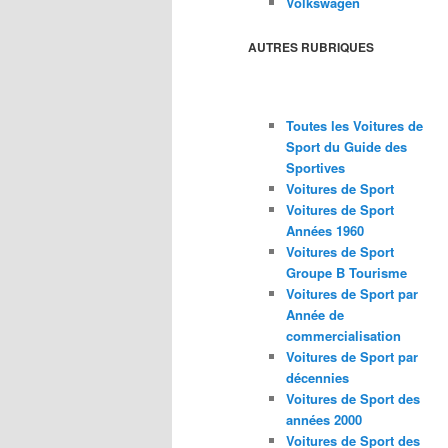
Volkswagen
AUTRES RUBRIQUES
Toutes les Voitures de
Sport du Guide des
Sportives
Voitures de Sport
Voitures de Sport
Années 1960
Voitures de Sport
Groupe B Tourisme
Voitures de Sport par
Année de
commercialisation
Voitures de Sport par
décennies
Voitures de Sport des
années 2000
Voitures de Sport des