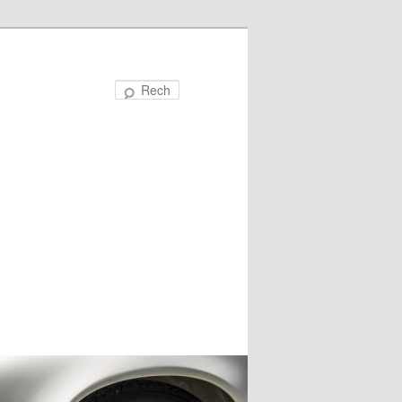
Recherche