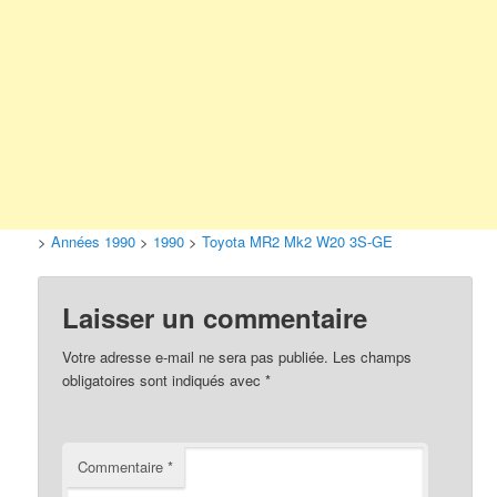
>
Années 1990
>
1990
>
Toyota MR2 Mk2 W20 3S-GE
Laisser un commentaire
Votre adresse e-mail ne sera pas publiée.
Les champs
obligatoires sont indiqués avec
*
Commentaire
*