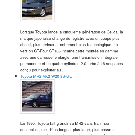
Lorsque Toyota lance la cinquième génération de Celica, la
marque japonaise change de registre avec un coupé plus
abouti, plus sérieux et nettement plus technologique. La
version GT-Four ST185 incarne cette montée en gamme
avec une carrosserie élargie, une transmission intégrale
permanente et un quatre cylindres 2.0 turbo à 16 soupapes
conçu pour exploiter au ...
Toyota MR2 Mk2 W20 3S-GE
En 1990, Toyota fait grandir sa MR2 sans trahir son
concept originel. Plus longue, plus large, plus basse et