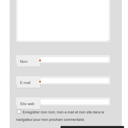
*
Nom
*
E-mail
Site web
Enregistrer mon nom, mon e-mail et mon site dans le
navigateur pour mon prochain commentaire.