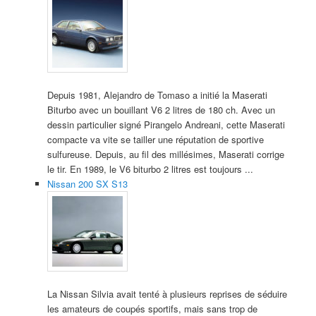
Depuis 1981, Alejandro de Tomaso a initié la Maserati
Biturbo avec un bouillant V6 2 litres de 180 ch. Avec un
dessin particulier signé Pirangelo Andreani, cette Maserati
compacte va vite se tailler une réputation de sportive
sulfureuse. Depuis, au fil des millésimes, Maserati corrige
le tir. En 1989, le V6 biturbo 2 litres est toujours ...
Nissan 200 SX S13
La Nissan Silvia avait tenté à plusieurs reprises de séduire
les amateurs de coupés sportifs, mais sans trop de