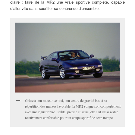
claire : faire de la MR2 une vraie sportive complète, capable
d’aller vite sans sacrifier sa cohérence d’ensemble.
Grâce à son moteur central, son centre de gravité bas et sa
répartition des masses favorable, la MR2 soigne son comportement
avec une rigueur rare. Stable, précise et saine, elle sait aussi rester
relativement confortable pour un coupé sportif de cette trempe.