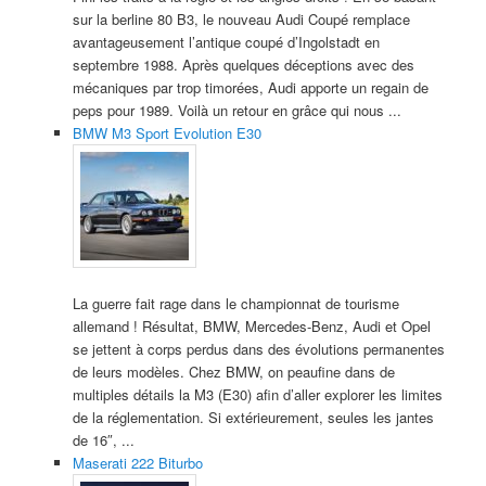
sur la berline 80 B3, le nouveau Audi Coupé remplace
avantageusement l’antique coupé d’Ingolstadt en
septembre 1988. Après quelques déceptions avec des
mécaniques par trop timorées, Audi apporte un regain de
peps pour 1989. Voilà un retour en grâce qui nous ...
BMW M3 Sport Evolution E30
La guerre fait rage dans le championnat de tourisme
allemand ! Résultat, BMW, Mercedes-Benz, Audi et Opel
se jettent à corps perdus dans des évolutions permanentes
de leurs modèles. Chez BMW, on peaufine dans de
multiples détails la M3 (E30) afin d’aller explorer les limites
de la réglementation. Si extérieurement, seules les jantes
de 16″, ...
Maserati 222 Biturbo