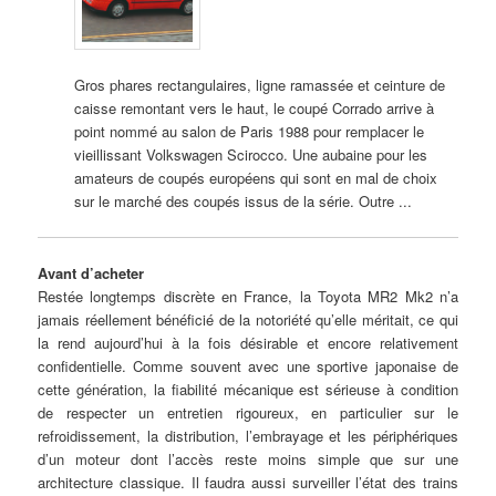
Gros phares rectangulaires, ligne ramassée et ceinture de
caisse remontant vers le haut, le coupé Corrado arrive à
point nommé au salon de Paris 1988 pour remplacer le
vieillissant Volkswagen Scirocco. Une aubaine pour les
amateurs de coupés européens qui sont en mal de choix
sur le marché des coupés issus de la série. Outre ...
Avant d’acheter
Restée longtemps discrète en France, la Toyota MR2 Mk2 n’a
jamais réellement bénéficié de la notoriété qu’elle méritait, ce qui
la rend aujourd’hui à la fois désirable et encore relativement
confidentielle. Comme souvent avec une sportive japonaise de
cette génération, la fiabilité mécanique est sérieuse à condition
de respecter un entretien rigoureux, en particulier sur le
refroidissement, la distribution, l’embrayage et les périphériques
d’un moteur dont l’accès reste moins simple que sur une
architecture classique. Il faudra aussi surveiller l’état des trains