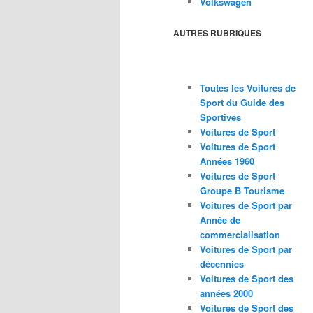
Volkswagen
AUTRES RUBRIQUES
Toutes les Voitures de
Sport du Guide des
Sportives
Voitures de Sport
Voitures de Sport
Années 1960
Voitures de Sport
Groupe B Tourisme
Voitures de Sport par
Année de
commercialisation
Voitures de Sport par
décennies
Voitures de Sport des
années 2000
Voitures de Sport des