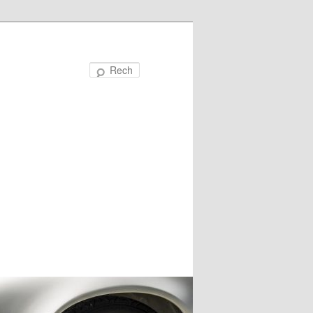
Recherche