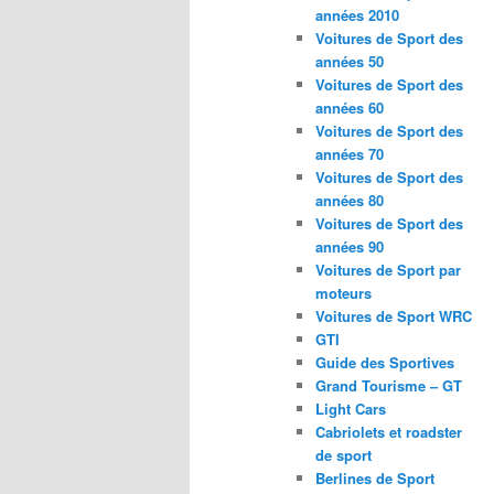
années 2010
Voitures de Sport des
années 50
Voitures de Sport des
années 60
Voitures de Sport des
années 70
Voitures de Sport des
années 80
Voitures de Sport des
années 90
Voitures de Sport par
moteurs
Voitures de Sport WRC
GTI
Guide des Sportives
Grand Tourisme – GT
Light Cars
Cabriolets et roadster
de sport
Berlines de Sport