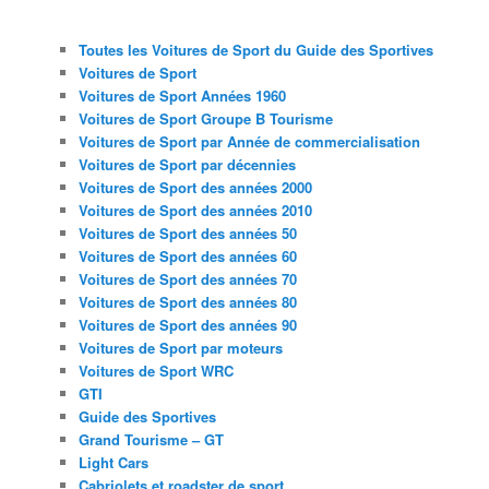
Toutes les Voitures de Sport du Guide des Sportives
Voitures de Sport
Voitures de Sport Années 1960
Voitures de Sport Groupe B Tourisme
Voitures de Sport par Année de commercialisation
Voitures de Sport par décennies
Voitures de Sport des années 2000
Voitures de Sport des années 2010
Voitures de Sport des années 50
Voitures de Sport des années 60
Voitures de Sport des années 70
Voitures de Sport des années 80
Voitures de Sport des années 90
Voitures de Sport par moteurs
Voitures de Sport WRC
GTI
Guide des Sportives
Grand Tourisme – GT
Light Cars
Cabriolets et roadster de sport