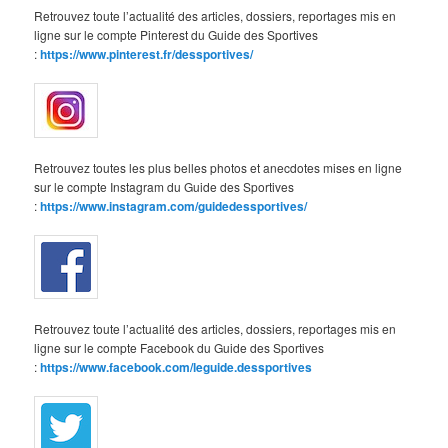
Retrouvez toute l’actualité des articles, dossiers, reportages mis en
ligne sur le compte Pinterest du Guide des Sportives
:
https://www.pinterest.fr/dessportives/
Retrouvez toutes les plus belles photos et anecdotes mises en ligne
sur le compte Instagram du Guide des Sportives
:
https://www.instagram.com/guidedessportives/
Retrouvez toute l’actualité des articles, dossiers, reportages mis en
ligne sur le compte Facebook du Guide des Sportives
:
https://www.facebook.com/leguide.dessportives