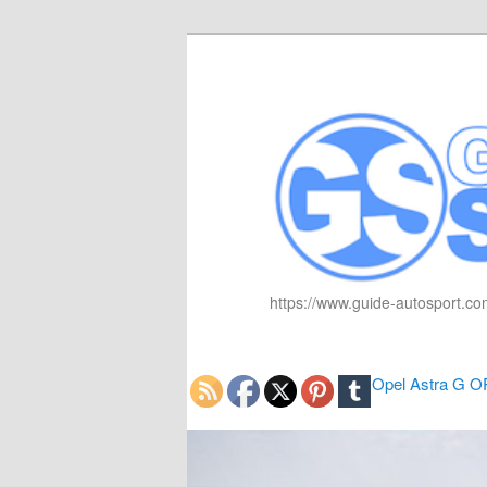
https://www.guide-autosport.com
Opel Astra G 