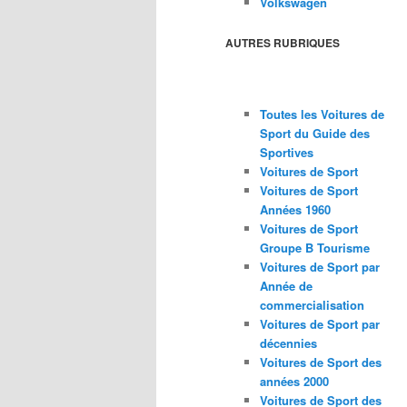
Volkswagen
AUTRES RUBRIQUES
Toutes les Voitures de
Sport du Guide des
Sportives
Voitures de Sport
Voitures de Sport
Années 1960
Voitures de Sport
Groupe B Tourisme
Voitures de Sport par
Année de
commercialisation
Voitures de Sport par
décennies
Voitures de Sport des
années 2000
Voitures de Sport des