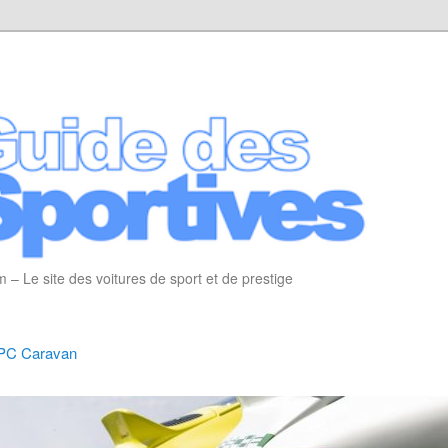
 – Le site des voitures de sport et de prestige
OPC Caravan