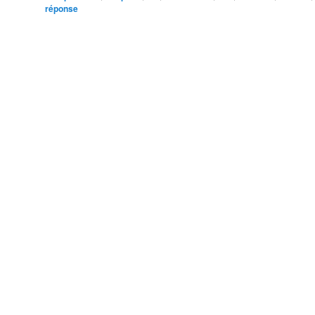
réponse