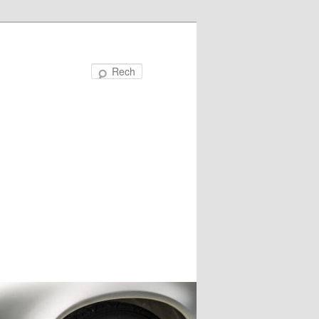
Recherche