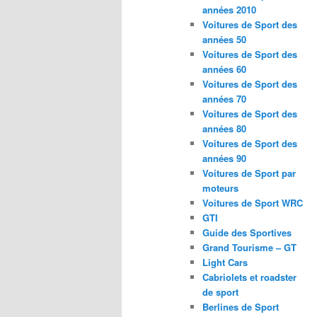
années 2010
Voitures de Sport des
années 50
Voitures de Sport des
années 60
Voitures de Sport des
années 70
Voitures de Sport des
années 80
Voitures de Sport des
années 90
Voitures de Sport par
moteurs
Voitures de Sport WRC
GTI
Guide des Sportives
Grand Tourisme – GT
Light Cars
Cabriolets et roadster
de sport
Berlines de Sport