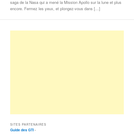
saga de la Nasa qui a mené la Mission Apollo sur la lune et plus
encore. Fermez les yeux, et plongez-vous dans […]
SITES PARTENAIRES
Guide des GTI
-