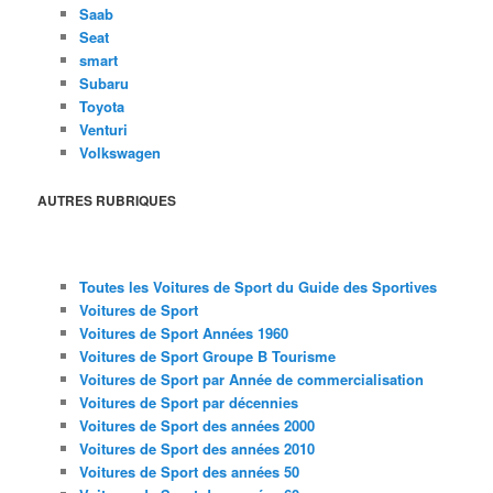
Saab
Seat
smart
Subaru
Toyota
Venturi
Volkswagen
AUTRES RUBRIQUES
Toutes les Voitures de Sport du Guide des Sportives
Voitures de Sport
Voitures de Sport Années 1960
Voitures de Sport Groupe B Tourisme
Voitures de Sport par Année de commercialisation
Voitures de Sport par décennies
Voitures de Sport des années 2000
Voitures de Sport des années 2010
Voitures de Sport des années 50