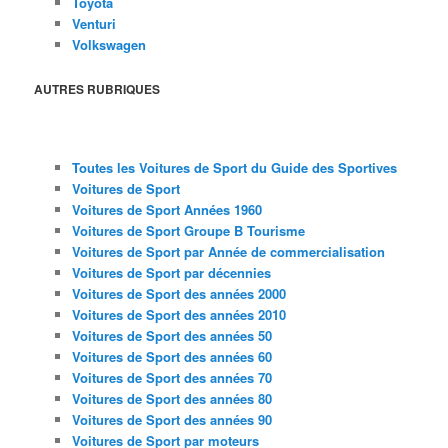
Toyota
Venturi
Volkswagen
AUTRES RUBRIQUES
Toutes les Voitures de Sport du Guide des Sportives
Voitures de Sport
Voitures de Sport Années 1960
Voitures de Sport Groupe B Tourisme
Voitures de Sport par Année de commercialisation
Voitures de Sport par décennies
Voitures de Sport des années 2000
Voitures de Sport des années 2010
Voitures de Sport des années 50
Voitures de Sport des années 60
Voitures de Sport des années 70
Voitures de Sport des années 80
Voitures de Sport des années 90
Voitures de Sport par moteurs