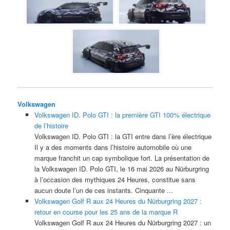
Volkswagen
Volkswagen ID. Polo GTI : la première GTI 100% électrique
de l’histoire
Volkswagen ID. Polo GTI : la GTI entre dans l’ère électrique
Il y a des moments dans l’histoire automobile où une
marque franchit un cap symbolique fort. La présentation de
la Volkswagen ID. Polo GTI, le 16 mai 2026 au Nürburgring
à l’occasion des mythiques 24 Heures, constitue sans
aucun doute l’un de ces instants. Cinquante ...
Volkswagen Golf R aux 24 Heures du Nürburgring 2027 :
retour en course pour les 25 ans de la marque R
Volkswagen Golf R aux 24 Heures du Nürburgring 2027 : un