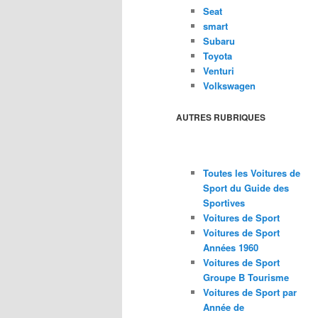
Seat
smart
Subaru
Toyota
Venturi
Volkswagen
AUTRES RUBRIQUES
Toutes les Voitures de
Sport du Guide des
Sportives
Voitures de Sport
Voitures de Sport
Années 1960
Voitures de Sport
Groupe B Tourisme
Voitures de Sport par
Année de