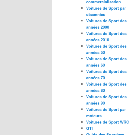
commercialisation
Voitures de Sport par
décennies
Voitures de Sport des
années 2000
Voitures de Sport des
années 2010
Voitures de Sport des
années 50
Voitures de Sport des
années 60
Voitures de Sport des
années 70
Voitures de Sport des
années 80
Voitures de Sport des
années 90
Voitures de Sport par
moteurs
Voitures de Sport WRC
GTI
Guide des Sportives