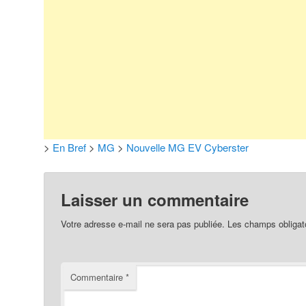
>
En Bref
>
MG
>
Nouvelle MG EV Cyberster
Laisser un commentaire
Votre adresse e-mail ne sera pas publiée.
Les champs obligat
Commentaire
*