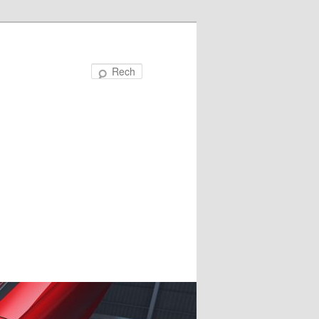
Recherche