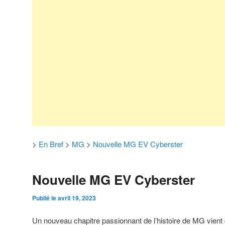
>
En Bref
>
MG
>
Nouvelle MG EV Cyberster
Nouvelle MG EV Cyberster
Publié le
avril 19, 2023
Un nouveau chapitre passionnant de l’histoire de MG vient