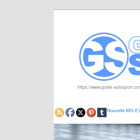
https://www.guide-autosport.com
Nouvelle MG EV