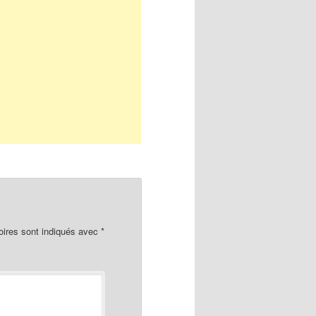
oires sont indiqués avec
*