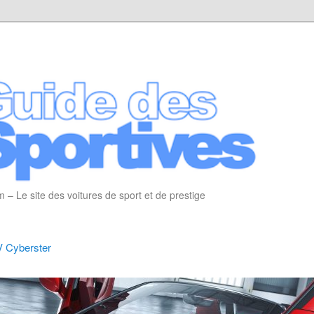
 – Le site des voitures de sport et de prestige
 Cyberster