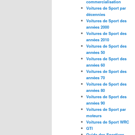
commercialisation
Voitures de Sport par
décennies
Voitures de Sport des
années 2000
Voitures de Sport des
années 2010
Voitures de Sport des
années 50
Voitures de Sport des
années 60
Voitures de Sport des
années 70
Voitures de Sport des
années 80
Voitures de Sport des
années 90
Voitures de Sport par
moteurs
Voitures de Sport WRC
GTI
Guide des Sportives