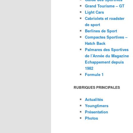
Grand Tourisme – GT
Light Cars
Cabriolets et roadster
de sport
Berlines de Sport
Compactes Sportives –
Hatch Back
Palmares des Sportives
de l’Année du Magazine
Echappement depuis
1982
Formule 1
RUBRIQUES PRINCIPALES
Actualités
Youngtimers
Présentation
Photos