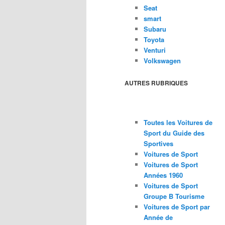
Seat
smart
Subaru
Toyota
Venturi
Volkswagen
AUTRES RUBRIQUES
Toutes les Voitures de
Sport du Guide des
Sportives
Voitures de Sport
Voitures de Sport
Années 1960
Voitures de Sport
Groupe B Tourisme
Voitures de Sport par
Année de