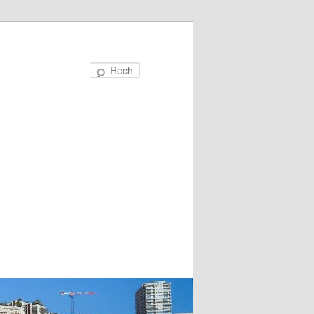
Recherche