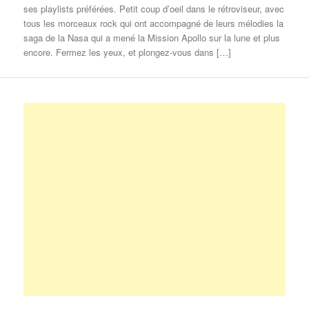
ses playlists préférées. Petit coup d’oeil dans le rétroviseur, avec
tous les morceaux rock qui ont accompagné de leurs mélodies la
saga de la Nasa qui a mené la Mission Apollo sur la lune et plus
encore. Fermez les yeux, et plongez-vous dans […]