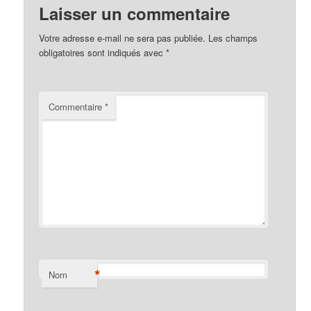
Laisser un commentaire
Votre adresse e-mail ne sera pas publiée.
Les champs
obligatoires sont indiqués avec
*
Commentaire
*
*
Nom