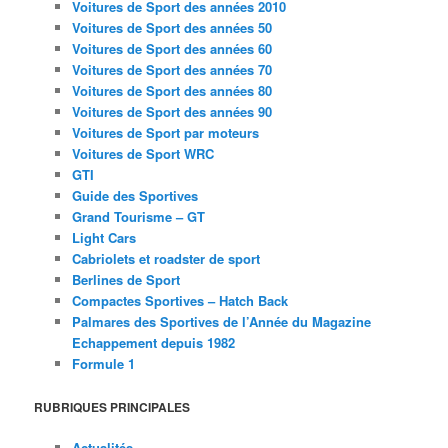
Voitures de Sport des années 2010
Voitures de Sport des années 50
Voitures de Sport des années 60
Voitures de Sport des années 70
Voitures de Sport des années 80
Voitures de Sport des années 90
Voitures de Sport par moteurs
Voitures de Sport WRC
GTI
Guide des Sportives
Grand Tourisme – GT
Light Cars
Cabriolets et roadster de sport
Berlines de Sport
Compactes Sportives – Hatch Back
Palmares des Sportives de l’Année du Magazine
Echappement depuis 1982
Formule 1
RUBRIQUES PRINCIPALES
Actualités