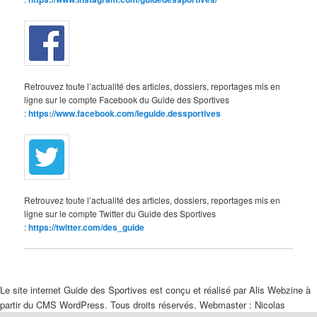
Retrouvez toute l’actualité des articles, dossiers, reportages mis en
ligne sur le compte Facebook du Guide des Sportives
:
https://www.facebook.com/leguide.dessportives
Retrouvez toute l’actualité des articles, dossiers, reportages mis en
ligne sur le compte Twitter du Guide des Sportives
:
https://twitter.com/des_guide
Le site internet Guide des Sportives est conçu et réalisé par Alis Webzine à
partir du CMS WordPress. Tous droits réservés. Webmaster : Nicolas