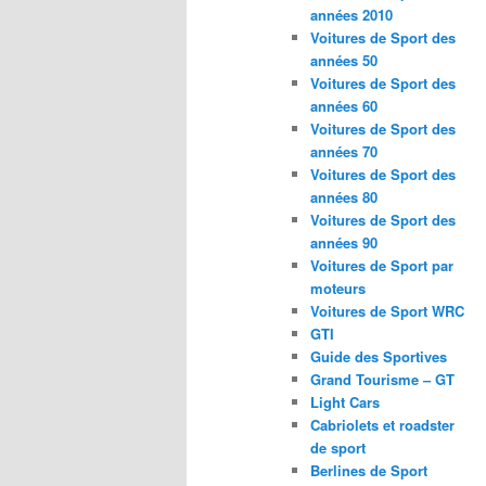
années 2010
Voitures de Sport des
années 50
Voitures de Sport des
années 60
Voitures de Sport des
années 70
Voitures de Sport des
années 80
Voitures de Sport des
années 90
Voitures de Sport par
moteurs
Voitures de Sport WRC
GTI
Guide des Sportives
Grand Tourisme – GT
Light Cars
Cabriolets et roadster
de sport
Berlines de Sport