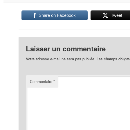
Share on Facebook
Tweet
Laisser un commentaire
Votre adresse e-mail ne sera pas publiée.
Les champs obligat
Commentaire
*