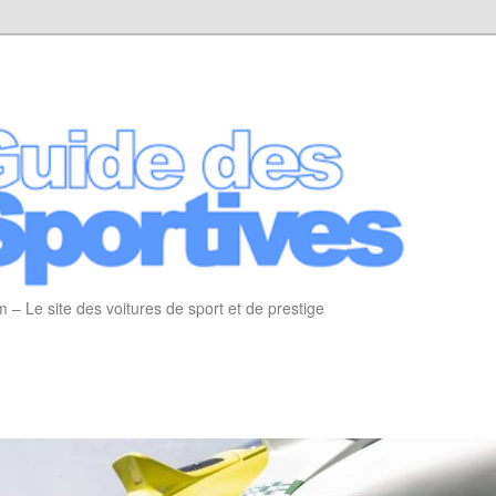
 – Le site des voitures de sport et de prestige