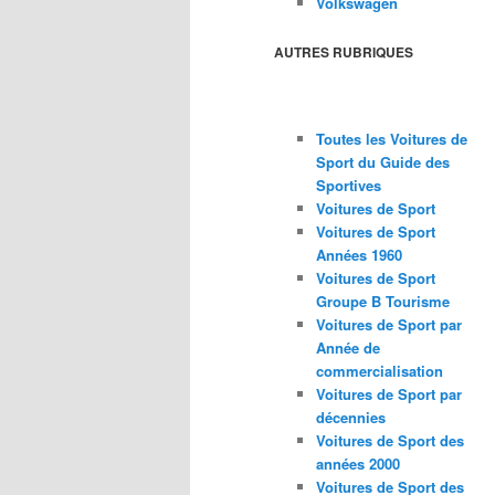
Volkswagen
AUTRES RUBRIQUES
Toutes les Voitures de
Sport du Guide des
Sportives
Voitures de Sport
Voitures de Sport
Années 1960
Voitures de Sport
Groupe B Tourisme
Voitures de Sport par
Année de
commercialisation
Voitures de Sport par
décennies
Voitures de Sport des
années 2000
Voitures de Sport des