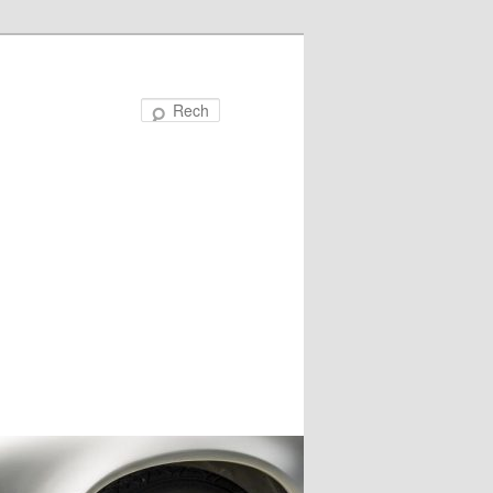
Recherche