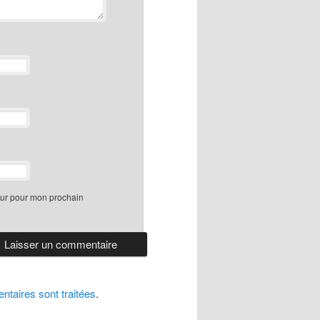
eur pour mon prochain
ntaires sont traitées
.