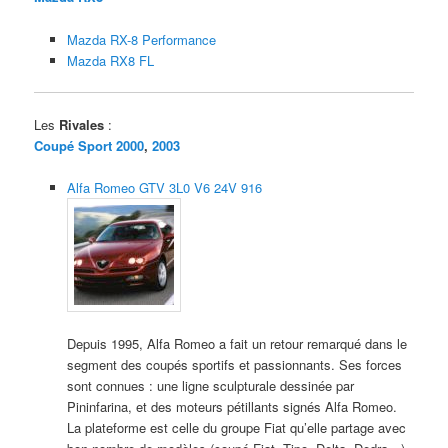
Mazda RX-8 Performance
Mazda RX8 FL
Les
Rivales
:
Coupé Sport 2000
,
2003
Alfa Romeo GTV 3L0 V6 24V 916
Depuis 1995, Alfa Romeo a fait un retour remarqué dans le
segment des coupés sportifs et passionnants. Ses forces
sont connues : une ligne sculpturale dessinée par
Pininfarina, et des moteurs pétillants signés Alfa Romeo.
La plateforme est celle du groupe Fiat qu’elle partage avec