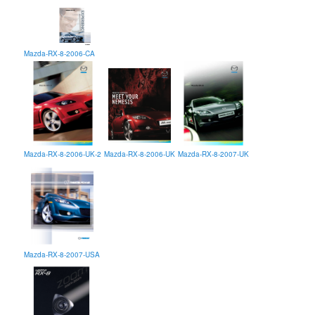
Mazda-RX-8-2006-CA
Mazda-RX-8-2006-UK-2
Mazda-RX-8-2006-UK
Mazda-RX-8-2007-UK
Mazda-RX-8-2007-USA