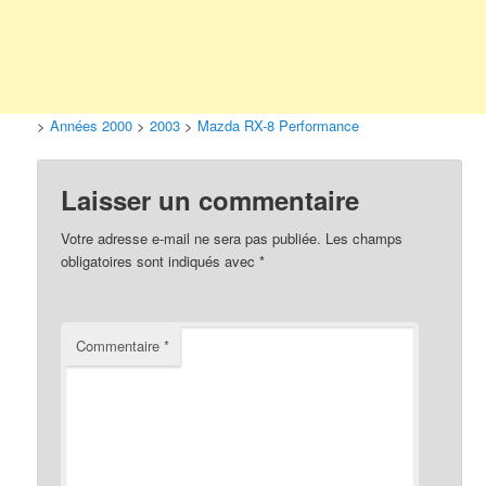
>
Années 2000
>
2003
>
Mazda RX-8 Performance
Laisser un commentaire
Votre adresse e-mail ne sera pas publiée.
Les champs
obligatoires sont indiqués avec
*
Commentaire
*