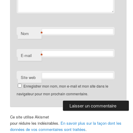
*
Nom
*
E-mail
Site web
Enregistrer mon nom, mon e-mail et mon site dans le
navigateur pour mon prochain commentaire.
Ce site utilise Akismet
pour réduire les indésirables.
En savoir plus sur la façon dont les
données de vos commentaires sont traitées
.