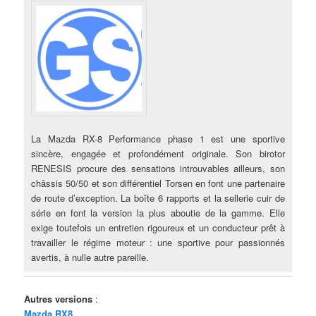
La Mazda RX-8 Performance phase 1 est une sportive
sincère, engagée et profondément originale. Son birotor
RENESIS procure des sensations introuvables ailleurs, son
châssis 50/50 et son différentiel Torsen en font une partenaire
de route d’exception. La boîte 6 rapports et la sellerie cuir de
série en font la version la plus aboutie de la gamme. Elle
exige toutefois un entretien rigoureux et un conducteur prêt à
travailler le régime moteur : une sportive pour passionnés
avertis, à nulle autre pareille.
Autres versions
:
Mazda RX8