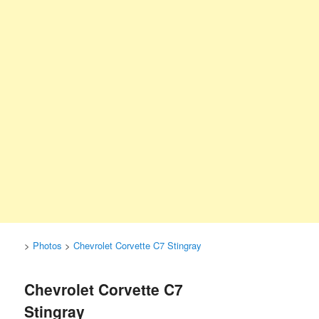
>
Photos
>
Chevrolet Corvette C7 Stingray
Chevrolet Corvette C7
Stingray