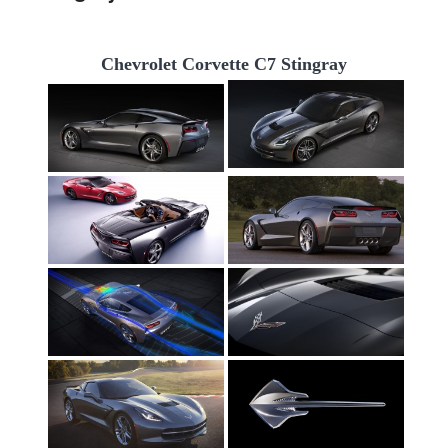
Chevrolet Corvette C7 Stingray