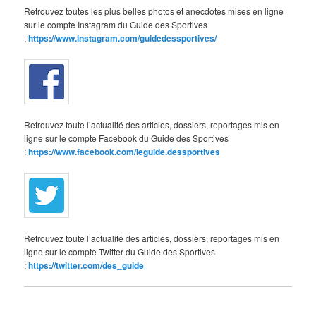
Retrouvez toutes les plus belles photos et anecdotes mises en ligne
sur le compte Instagram du Guide des Sportives
:
https://www.instagram.com/guidedessportives/
Retrouvez toute l’actualité des articles, dossiers, reportages mis en
ligne sur le compte Facebook du Guide des Sportives
:
https://www.facebook.com/leguide.dessportives
Retrouvez toute l’actualité des articles, dossiers, reportages mis en
ligne sur le compte Twitter du Guide des Sportives
:
https://twitter.com/des_guide