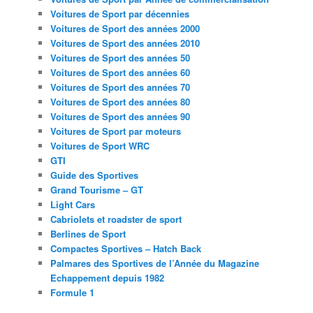
Voitures de Sport par décennies
Voitures de Sport des années 2000
Voitures de Sport des années 2010
Voitures de Sport des années 50
Voitures de Sport des années 60
Voitures de Sport des années 70
Voitures de Sport des années 80
Voitures de Sport des années 90
Voitures de Sport par moteurs
Voitures de Sport WRC
GTI
Guide des Sportives
Grand Tourisme – GT
Light Cars
Cabriolets et roadster de sport
Berlines de Sport
Compactes Sportives – Hatch Back
Palmares des Sportives de l’Année du Magazine
Echappement depuis 1982
Formule 1