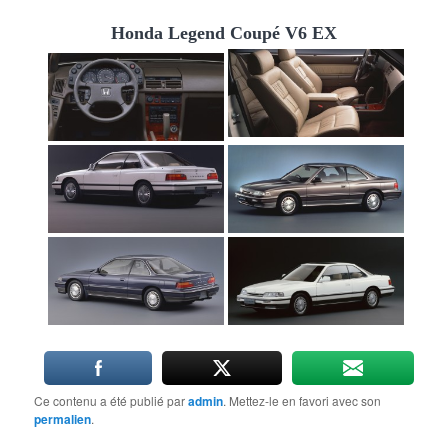
Honda Legend Coupé V6 EX
Ce contenu a été publié par
admin
. Mettez-le en favori avec son
permalien
.