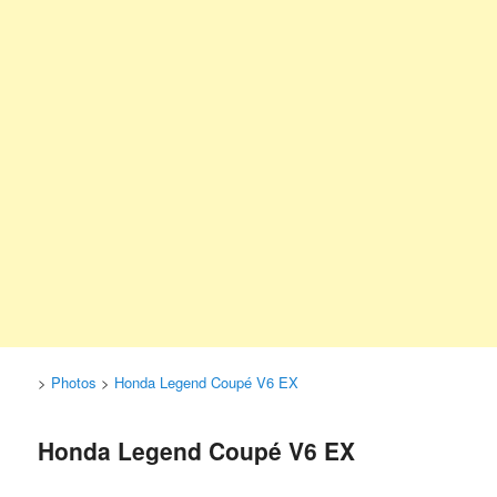
>
Photos
>
Honda Legend Coupé V6 EX
Honda Legend Coupé V6 EX