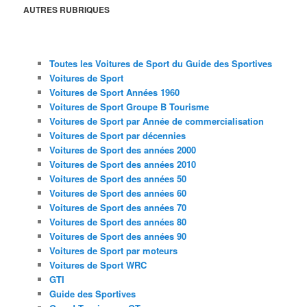
AUTRES RUBRIQUES
Toutes les Voitures de Sport du Guide des Sportives
Voitures de Sport
Voitures de Sport Années 1960
Voitures de Sport Groupe B Tourisme
Voitures de Sport par Année de commercialisation
Voitures de Sport par décennies
Voitures de Sport des années 2000
Voitures de Sport des années 2010
Voitures de Sport des années 50
Voitures de Sport des années 60
Voitures de Sport des années 70
Voitures de Sport des années 80
Voitures de Sport des années 90
Voitures de Sport par moteurs
Voitures de Sport WRC
GTI
Guide des Sportives