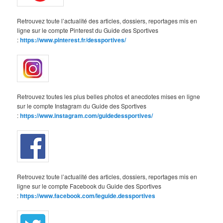
Retrouvez toute l’actualité des articles, dossiers, reportages mis en
ligne sur le compte Pinterest du Guide des Sportives
:
https://www.pinterest.fr/dessportives/
Retrouvez toutes les plus belles photos et anecdotes mises en ligne
sur le compte Instagram du Guide des Sportives
:
https://www.instagram.com/guidedessportives/
Retrouvez toute l’actualité des articles, dossiers, reportages mis en
ligne sur le compte Facebook du Guide des Sportives
:
https://www.facebook.com/leguide.dessportives