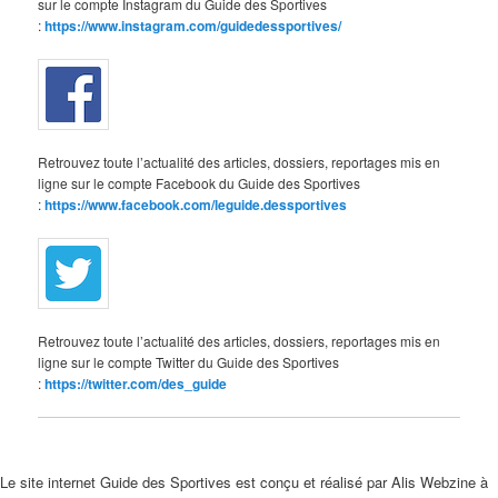
sur le compte Instagram du Guide des Sportives
:
https://www.instagram.com/guidedessportives/
Retrouvez toute l’actualité des articles, dossiers, reportages mis en
ligne sur le compte Facebook du Guide des Sportives
:
https://www.facebook.com/leguide.dessportives
Retrouvez toute l’actualité des articles, dossiers, reportages mis en
ligne sur le compte Twitter du Guide des Sportives
:
https://twitter.com/des_guide
Le site internet Guide des Sportives est conçu et réalisé par Alis Webzine à