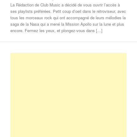
La Rédaction de Club Music a décidé de vous ouvrir l’accès à
ses playlists préférées. Petit coup d’oeil dans le rétroviseur, avec
tous les morceaux rock qui ont accompagné de leurs mélodies la
saga de la Nasa qui a mené la Mission Apollo sur la lune et plus
encore. Fermez les yeux, et plongez-vous dans […]