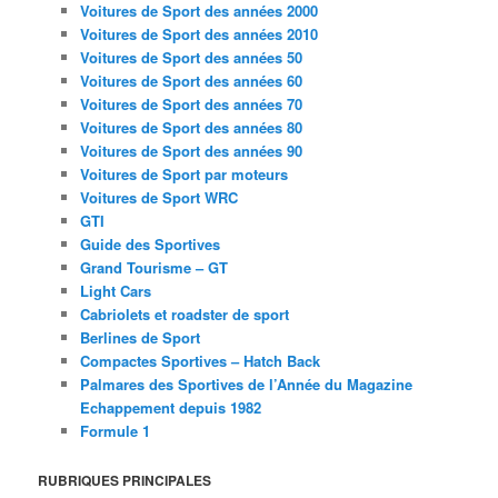
Voitures de Sport des années 2000
Voitures de Sport des années 2010
Voitures de Sport des années 50
Voitures de Sport des années 60
Voitures de Sport des années 70
Voitures de Sport des années 80
Voitures de Sport des années 90
Voitures de Sport par moteurs
Voitures de Sport WRC
GTI
Guide des Sportives
Grand Tourisme – GT
Light Cars
Cabriolets et roadster de sport
Berlines de Sport
Compactes Sportives – Hatch Back
Palmares des Sportives de l’Année du Magazine
Echappement depuis 1982
Formule 1
RUBRIQUES PRINCIPALES