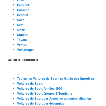
Peugeot
Porsche
Renault
Saab
Seat
smart
Subaru
Toyota
Venturi
Volkswagen
AUTRES RUBRIQUES
Toutes les Voitures de Sport du Guide des Sportives
Voitures de Sport
Voitures de Sport Années 1960
Voitures de Sport Groupe B Tourisme
Voitures de Sport par Année de commercialisation
Voitures de Sport par décennies