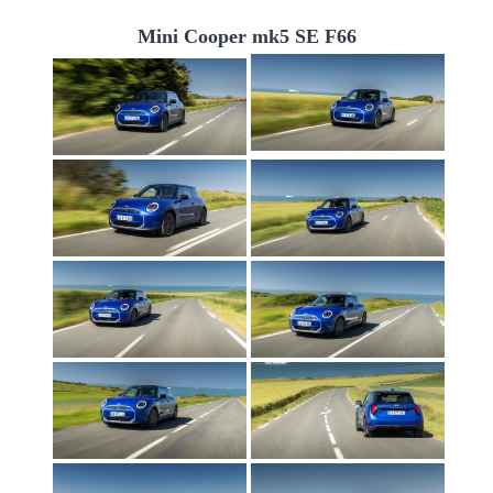
Mini Cooper mk5 SE F66