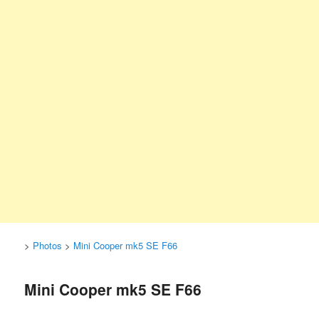
>
Photos
>
Mini Cooper mk5 SE F66
Mini Cooper mk5 SE F66