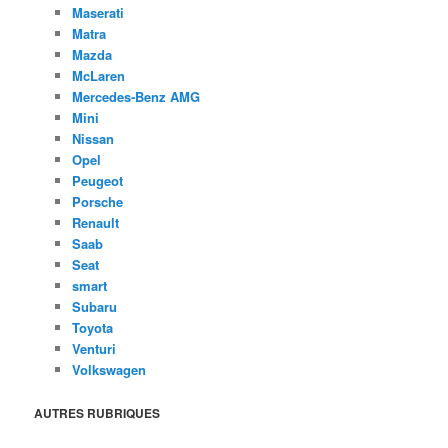
Maserati
Matra
Mazda
McLaren
Mercedes-Benz AMG
Mini
Nissan
Opel
Peugeot
Porsche
Renault
Saab
Seat
smart
Subaru
Toyota
Venturi
Volkswagen
AUTRES RUBRIQUES