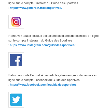
ligne sur le compte Pinterest du Guide des Sportives
:
https://www.pinterest.fr/dessportives/
Retrouvez toutes les plus belles photos et anecdotes mises en ligne
sur le compte Instagram du Guide des Sportives
:
https://www.instagram.com/guidedessportives/
Retrouvez toute l’actualité des articles, dossiers, reportages mis en
ligne sur le compte Facebook du Guide des Sportives
:
https://www.facebook.com/leguide.dessportives