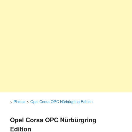
>
Photos
>
Opel Corsa OPC Nürbürgring Edition
Opel Corsa OPC Nürbürgring
Edition