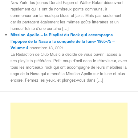
New York, les jeunes Donald Fagen et Walter Baker découvrent
rapidement qu’ils ont de nombreux points communs, à
commencer par la musique blues et jazz. Mais pas seulement,
car ils partagent également les mêmes goûts littéraires et un
humour teinté d’une certaine […]
Mission Apollo – la Playlist du Rock qui accompagna
l’épopée de la Nasa à la conquête de la lune- 1965-75 –
Volume 4
novembre 13, 2021
La Rédaction de Club Music a décidé de vous ouvrir l’accès à
ses playlists préférées. Petit coup d’oeil dans le rétroviseur, avec
tous les morceaux rock qui ont accompagné de leurs mélodies la
saga de la Nasa qui a mené la Mission Apollo sur la lune et plus
encore. Fermez les yeux, et plongez-vous dans […]