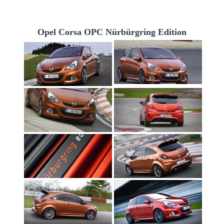
Opel Corsa OPC Nürbürgring Edition