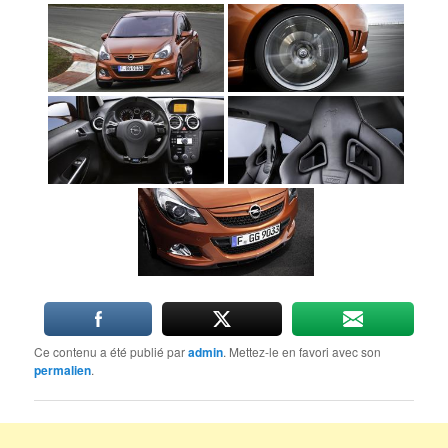
Ce contenu a été publié par
admin
. Mettez-le en favori avec son
permalien
.