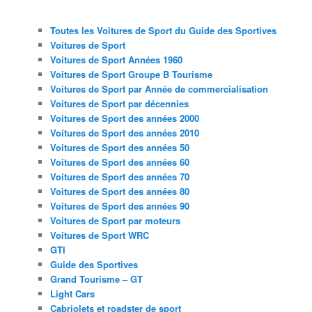
Toutes les Voitures de Sport du Guide des Sportives
Voitures de Sport
Voitures de Sport Années 1960
Voitures de Sport Groupe B Tourisme
Voitures de Sport par Année de commercialisation
Voitures de Sport par décennies
Voitures de Sport des années 2000
Voitures de Sport des années 2010
Voitures de Sport des années 50
Voitures de Sport des années 60
Voitures de Sport des années 70
Voitures de Sport des années 80
Voitures de Sport des années 90
Voitures de Sport par moteurs
Voitures de Sport WRC
GTI
Guide des Sportives
Grand Tourisme – GT
Light Cars
Cabriolets et roadster de sport