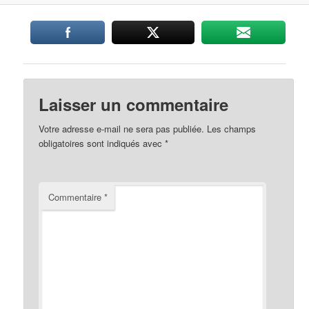
Laisser un commentaire
Votre adresse e-mail ne sera pas publiée.
Les champs
obligatoires sont indiqués avec
*
Commentaire
*