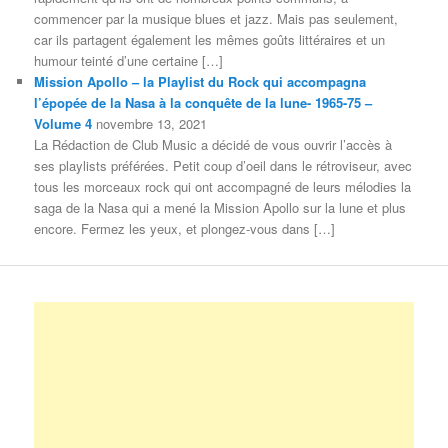
commencer par la musique blues et jazz. Mais pas seulement,
car ils partagent également les mêmes goûts littéraires et un
humour teinté d’une certaine […]
Mission Apollo – la Playlist du Rock qui accompagna
l’épopée de la Nasa à la conquête de la lune- 1965-75 –
Volume 4
novembre 13, 2021
La Rédaction de Club Music a décidé de vous ouvrir l’accès à
ses playlists préférées. Petit coup d’oeil dans le rétroviseur, avec
tous les morceaux rock qui ont accompagné de leurs mélodies la
saga de la Nasa qui a mené la Mission Apollo sur la lune et plus
encore. Fermez les yeux, et plongez-vous dans […]