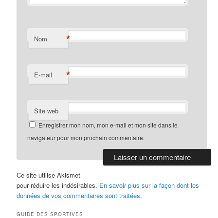
*
Nom
*
E-mail
Site web
Enregistrer mon nom, mon e-mail et mon site dans le
navigateur pour mon prochain commentaire.
Ce site utilise Akismet
pour réduire les indésirables.
En savoir plus sur la façon dont les
données de vos commentaires sont traitées
.
GUIDE DES SPORTIVES