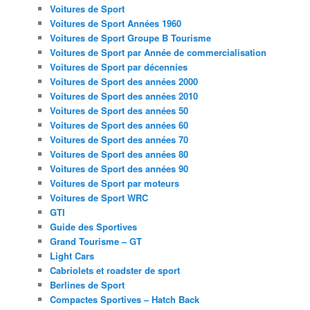
Voitures de Sport
Voitures de Sport Années 1960
Voitures de Sport Groupe B Tourisme
Voitures de Sport par Année de commercialisation
Voitures de Sport par décennies
Voitures de Sport des années 2000
Voitures de Sport des années 2010
Voitures de Sport des années 50
Voitures de Sport des années 60
Voitures de Sport des années 70
Voitures de Sport des années 80
Voitures de Sport des années 90
Voitures de Sport par moteurs
Voitures de Sport WRC
GTI
Guide des Sportives
Grand Tourisme – GT
Light Cars
Cabriolets et roadster de sport
Berlines de Sport
Compactes Sportives – Hatch Back