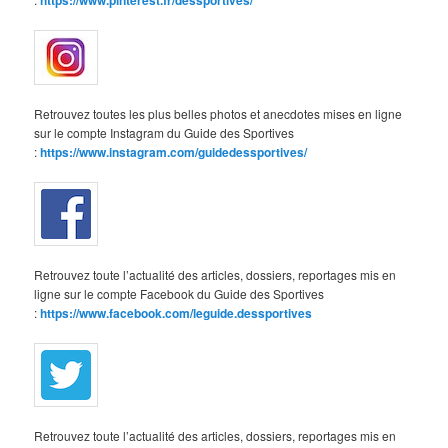
https://www.pinterest.fr/dessportives/
Retrouvez toutes les plus belles photos et anecdotes mises en ligne
sur le compte Instagram du Guide des Sportives
:
https://www.instagram.com/guidedessportives/
Retrouvez toute l’actualité des articles, dossiers, reportages mis en
ligne sur le compte Facebook du Guide des Sportives
:
https://www.facebook.com/leguide.dessportives
Retrouvez toute l’actualité des articles, dossiers, reportages mis en