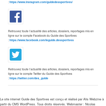
:
https://www.instagram.com/guidedessportives/
Retrouvez toute l’actualité des articles, dossiers, reportages mis en
ligne sur le compte Facebook du Guide des Sportives
:
https://www.facebook.com/leguide.dessportives
Retrouvez toute l’actualité des articles, dossiers, reportages mis en
ligne sur le compte Twitter du Guide des Sportives
:
https://twitter.com/des_guide
Le site internet Guide des Sportives est conçu et réalisé par Alis Webzine à
partir du CMS WordPress. Tous droits réservés. Webmaster : Nicolas