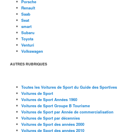
Porsche
Renault
Saab
Seat
smart
Subaru
Toyota
Venturi
Volkswagen
AUTRES RUBRIQUES
Toutes les Voitures de Sport du Guide des Sportives
Voitures de Sport
Voitures de Sport Années 1960
Voitures de Sport Groupe B Tourisme
Voitures de Sport par Année de commercialisation
Voitures de Sport par décennies
Voitures de Sport des années 2000
Voitures de Sport des années 2010