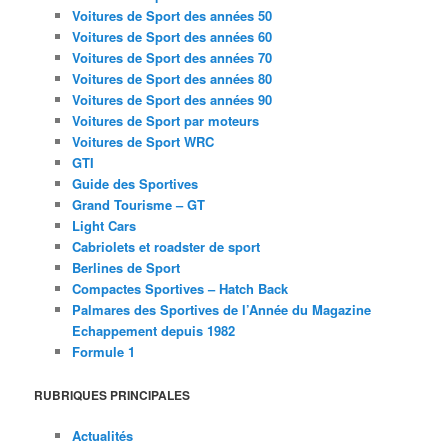
Voitures de Sport des années 50
Voitures de Sport des années 60
Voitures de Sport des années 70
Voitures de Sport des années 80
Voitures de Sport des années 90
Voitures de Sport par moteurs
Voitures de Sport WRC
GTI
Guide des Sportives
Grand Tourisme – GT
Light Cars
Cabriolets et roadster de sport
Berlines de Sport
Compactes Sportives – Hatch Back
Palmares des Sportives de l’Année du Magazine
Echappement depuis 1982
Formule 1
RUBRIQUES PRINCIPALES
Actualités