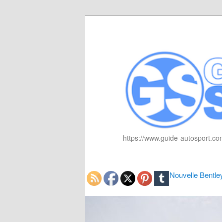
https://www.guide-autosport.com
Nouvelle Bentle