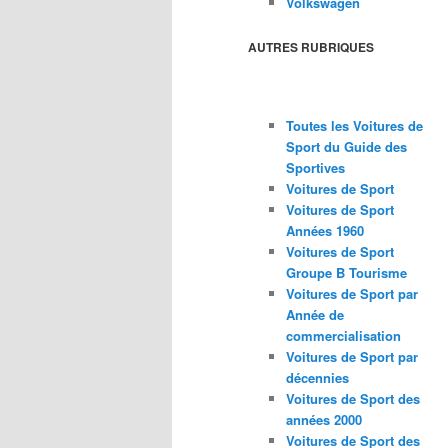
Volkswagen
AUTRES RUBRIQUES
Toutes les Voitures de
Sport du Guide des
Sportives
Voitures de Sport
Voitures de Sport
Années 1960
Voitures de Sport
Groupe B Tourisme
Voitures de Sport par
Année de
commercialisation
Voitures de Sport par
décennies
Voitures de Sport des
années 2000
Voitures de Sport des