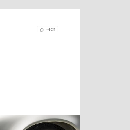
Recherche