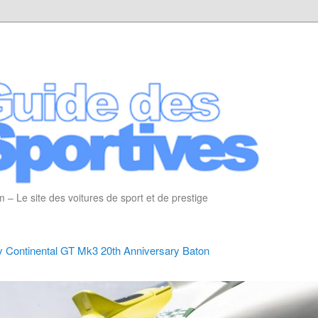
 – Le site des voitures de sport et de prestige
y Continental GT Mk3 20th Anniversary Baton