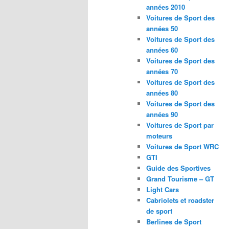
années 2010
Voitures de Sport des
années 50
Voitures de Sport des
années 60
Voitures de Sport des
années 70
Voitures de Sport des
années 80
Voitures de Sport des
années 90
Voitures de Sport par
moteurs
Voitures de Sport WRC
GTI
Guide des Sportives
Grand Tourisme – GT
Light Cars
Cabriolets et roadster
de sport
Berlines de Sport