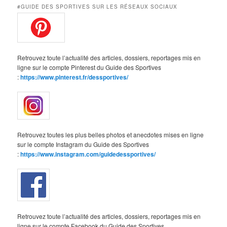
#GUIDE DES SPORTIVES SUR LES RÉSEAUX SOCIAUX
Retrouvez toute l’actualité des articles, dossiers, reportages mis en
ligne sur le compte Pinterest du Guide des Sportives
:
https://www.pinterest.fr/dessportives/
Retrouvez toutes les plus belles photos et anecdotes mises en ligne
sur le compte Instagram du Guide des Sportives
:
https://www.instagram.com/guidedessportives/
Retrouvez toute l’actualité des articles, dossiers, reportages mis en
ligne sur le compte Facebook du Guide des Sportives