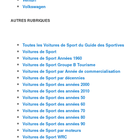
Volkswagen
AUTRES RUBRIQUES
Toutes les Voitures de Sport du Guide des Sportives
Voitures de Sport
Voitures de Sport Années 1960
Voitures de Sport Groupe B Tourisme
Voitures de Sport par Année de commercialisation
Voitures de Sport par décennies
Voitures de Sport des années 2000
Voitures de Sport des années 2010
Voitures de Sport des années 50
Voitures de Sport des années 60
Voitures de Sport des années 70
Voitures de Sport des années 80
Voitures de Sport des années 90
Voitures de Sport par moteurs
Voitures de Sport WRC