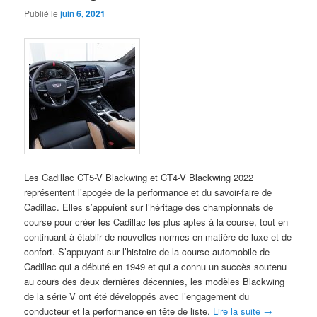
Publié le
juin 6, 2021
Les Cadillac CT5-V Blackwing et CT4-V Blackwing 2022
représentent l’apogée de la performance et du savoir-faire de
Cadillac. Elles s’appuient sur l’héritage des championnats de
course pour créer les Cadillac les plus aptes à la course, tout en
continuant à établir de nouvelles normes en matière de luxe et de
confort. S’appuyant sur l’histoire de la course automobile de
Cadillac qui a débuté en 1949 et qui a connu un succès soutenu
au cours des deux dernières décennies, les modèles Blackwing
de la série V ont été développés avec l’engagement du
conducteur et la performance en tête de liste.
Lire la suite
→