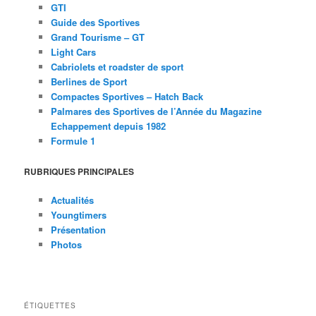
GTI
Guide des Sportives
Grand Tourisme – GT
Light Cars
Cabriolets et roadster de sport
Berlines de Sport
Compactes Sportives – Hatch Back
Palmares des Sportives de l’Année du Magazine
Echappement depuis 1982
Formule 1
RUBRIQUES PRINCIPALES
Actualités
Youngtimers
Présentation
Photos
ÉTIQUETTES