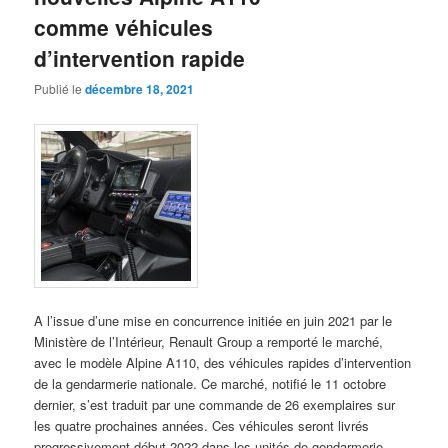
comme véhicules
d’intervention rapide
Publié le
décembre 18, 2021
A l’issue d’une mise en concurrence initiée en juin 2021 par le
Ministère de l’Intérieur, Renault Group a remporté le marché,
avec le modèle Alpine A110, des véhicules rapides d’intervention
de la gendarmerie nationale. Ce marché, notifié le 11 octobre
dernier, s’est traduit par une commande de 26 exemplaires sur
les quatre prochaines années. Ces véhicules seront livrés
progressivement début 2022 dans les unités de gendarmerie.