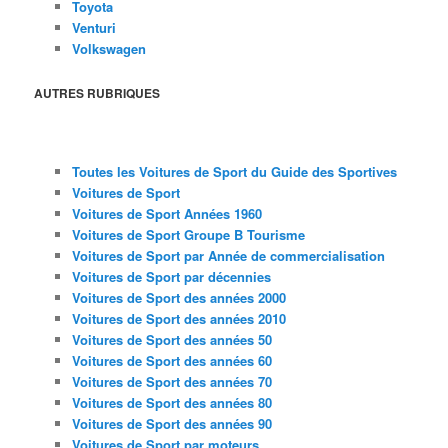
Toyota
Venturi
Volkswagen
AUTRES RUBRIQUES
Toutes les Voitures de Sport du Guide des Sportives
Voitures de Sport
Voitures de Sport Années 1960
Voitures de Sport Groupe B Tourisme
Voitures de Sport par Année de commercialisation
Voitures de Sport par décennies
Voitures de Sport des années 2000
Voitures de Sport des années 2010
Voitures de Sport des années 50
Voitures de Sport des années 60
Voitures de Sport des années 70
Voitures de Sport des années 80
Voitures de Sport des années 90
Voitures de Sport par moteurs