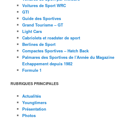
Voitures de Sport WRC
GTI
Guide des Sportives
Grand Tourisme – GT
Light Cars
Cabriolets et roadster de sport
Berlines de Sport
Compactes Sportives – Hatch Back
Palmares des Sportives de l’Année du Magazine
Echappement depuis 1982
Formule 1
RUBRIQUES PRINCIPALES
Actualités
Youngtimers
Présentation
Photos