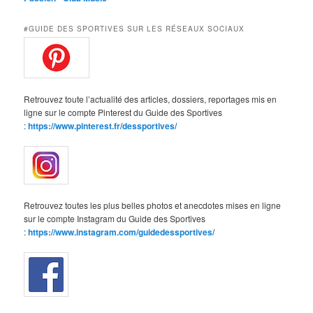
#GUIDE DES SPORTIVES SUR LES RÉSEAUX SOCIAUX
Retrouvez toute l’actualité des articles, dossiers, reportages mis en
ligne sur le compte Pinterest du Guide des Sportives
:
https://www.pinterest.fr/dessportives/
Retrouvez toutes les plus belles photos et anecdotes mises en ligne
sur le compte Instagram du Guide des Sportives
:
https://www.instagram.com/guidedessportives/