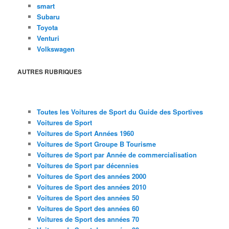
smart
Subaru
Toyota
Venturi
Volkswagen
AUTRES RUBRIQUES
Toutes les Voitures de Sport du Guide des Sportives
Voitures de Sport
Voitures de Sport Années 1960
Voitures de Sport Groupe B Tourisme
Voitures de Sport par Année de commercialisation
Voitures de Sport par décennies
Voitures de Sport des années 2000
Voitures de Sport des années 2010
Voitures de Sport des années 50
Voitures de Sport des années 60
Voitures de Sport des années 70