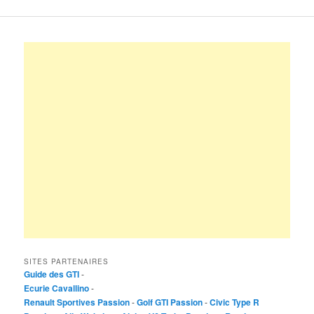
SITES PARTENAIRES
Guide des GTI
-
Ecurie Cavallino
-
Renault Sportives Passion
-
Golf GTI Passion
-
Civic Type R