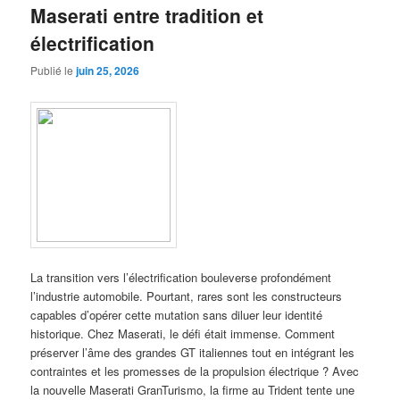
Maserati entre tradition et
électrification
Publié le
juin 25, 2026
La transition vers l’électrification bouleverse profondément
l’industrie automobile. Pourtant, rares sont les constructeurs
capables d’opérer cette mutation sans diluer leur identité
historique. Chez Maserati, le défi était immense. Comment
préserver l’âme des grandes GT italiennes tout en intégrant les
contraintes et les promesses de la propulsion électrique ? Avec
la nouvelle Maserati GranTurismo, la firme au Trident tente une