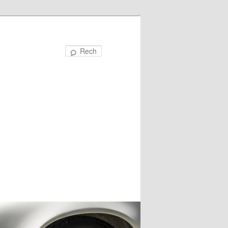
Recherche