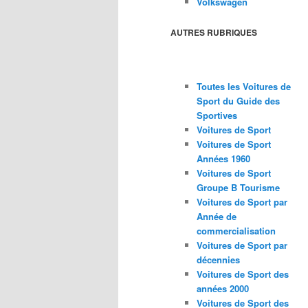
Volkswagen
AUTRES RUBRIQUES
Toutes les Voitures de
Sport du Guide des
Sportives
Voitures de Sport
Voitures de Sport
Années 1960
Voitures de Sport
Groupe B Tourisme
Voitures de Sport par
Année de
commercialisation
Voitures de Sport par
décennies
Voitures de Sport des
années 2000
Voitures de Sport des