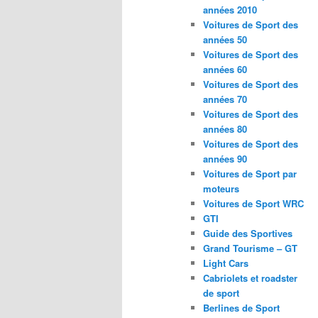
années 2010
Voitures de Sport des
années 50
Voitures de Sport des
années 60
Voitures de Sport des
années 70
Voitures de Sport des
années 80
Voitures de Sport des
années 90
Voitures de Sport par
moteurs
Voitures de Sport WRC
GTI
Guide des Sportives
Grand Tourisme – GT
Light Cars
Cabriolets et roadster
de sport
Berlines de Sport