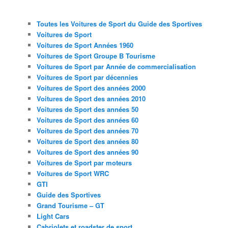
Toutes les Voitures de Sport du Guide des Sportives
Voitures de Sport
Voitures de Sport Années 1960
Voitures de Sport Groupe B Tourisme
Voitures de Sport par Année de commercialisation
Voitures de Sport par décennies
Voitures de Sport des années 2000
Voitures de Sport des années 2010
Voitures de Sport des années 50
Voitures de Sport des années 60
Voitures de Sport des années 70
Voitures de Sport des années 80
Voitures de Sport des années 90
Voitures de Sport par moteurs
Voitures de Sport WRC
GTI
Guide des Sportives
Grand Tourisme – GT
Light Cars
Cabriolets et roadster de sport