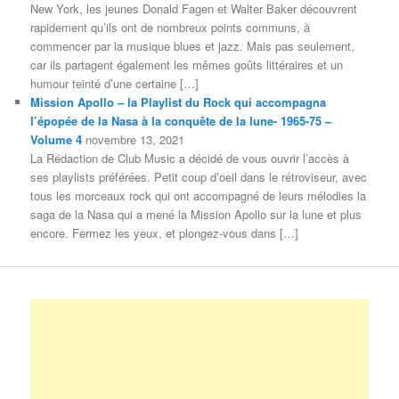
New York, les jeunes Donald Fagen et Walter Baker découvrent
rapidement qu’ils ont de nombreux points communs, à
commencer par la musique blues et jazz. Mais pas seulement,
car ils partagent également les mêmes goûts littéraires et un
humour teinté d’une certaine […]
Mission Apollo – la Playlist du Rock qui accompagna
l’épopée de la Nasa à la conquête de la lune- 1965-75 –
Volume 4
novembre 13, 2021
La Rédaction de Club Music a décidé de vous ouvrir l’accès à
ses playlists préférées. Petit coup d’oeil dans le rétroviseur, avec
tous les morceaux rock qui ont accompagné de leurs mélodies la
saga de la Nasa qui a mené la Mission Apollo sur la lune et plus
encore. Fermez les yeux, et plongez-vous dans […]