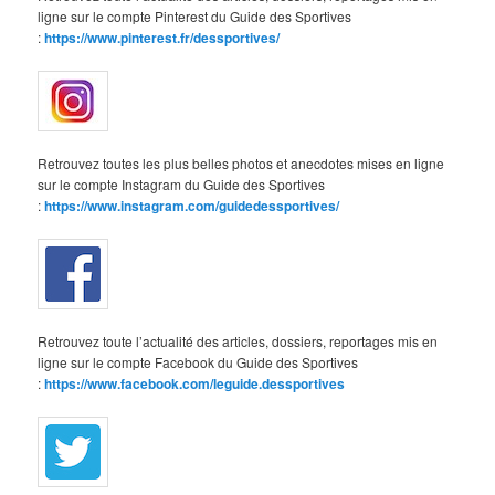
ligne sur le compte Pinterest du Guide des Sportives
:
https://www.pinterest.fr/dessportives/
Retrouvez toutes les plus belles photos et anecdotes mises en ligne
sur le compte Instagram du Guide des Sportives
:
https://www.instagram.com/guidedessportives/
Retrouvez toute l’actualité des articles, dossiers, reportages mis en
ligne sur le compte Facebook du Guide des Sportives
:
https://www.facebook.com/leguide.dessportives