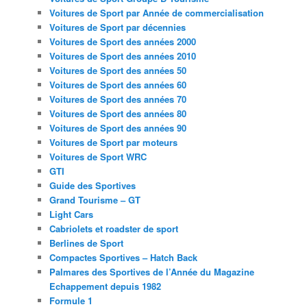
Voitures de Sport par Année de commercialisation
Voitures de Sport par décennies
Voitures de Sport des années 2000
Voitures de Sport des années 2010
Voitures de Sport des années 50
Voitures de Sport des années 60
Voitures de Sport des années 70
Voitures de Sport des années 80
Voitures de Sport des années 90
Voitures de Sport par moteurs
Voitures de Sport WRC
GTI
Guide des Sportives
Grand Tourisme – GT
Light Cars
Cabriolets et roadster de sport
Berlines de Sport
Compactes Sportives – Hatch Back
Palmares des Sportives de l’Année du Magazine
Echappement depuis 1982
Formule 1