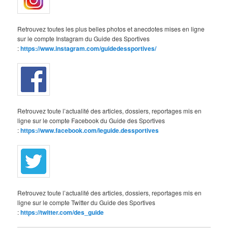
Retrouvez toutes les plus belles photos et anecdotes mises en ligne
sur le compte Instagram du Guide des Sportives
:
https://www.instagram.com/guidedessportives/
Retrouvez toute l’actualité des articles, dossiers, reportages mis en
ligne sur le compte Facebook du Guide des Sportives
:
https://www.facebook.com/leguide.dessportives
Retrouvez toute l’actualité des articles, dossiers, reportages mis en
ligne sur le compte Twitter du Guide des Sportives
:
https://twitter.com/des_guide