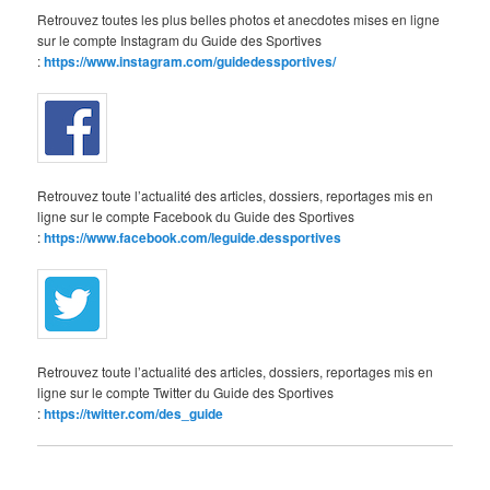
Retrouvez toutes les plus belles photos et anecdotes mises en ligne
sur le compte Instagram du Guide des Sportives
:
https://www.instagram.com/guidedessportives/
Retrouvez toute l’actualité des articles, dossiers, reportages mis en
ligne sur le compte Facebook du Guide des Sportives
:
https://www.facebook.com/leguide.dessportives
Retrouvez toute l’actualité des articles, dossiers, reportages mis en
ligne sur le compte Twitter du Guide des Sportives
:
https://twitter.com/des_guide