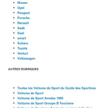
Nissan
Opel
Peugeot
Porsche
Renault
Saab
Seat
smart
Subaru
Toyota
Venturi
Volkswagen
AUTRES RUBRIQUES
Toutes les Voitures de Sport du Guide des Sportives
Voitures de Sport
Voitures de Sport Années 1960
Voitures de Sport Groupe B Tourisme