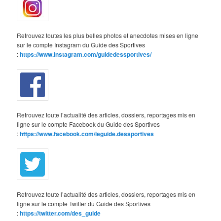
Retrouvez toutes les plus belles photos et anecdotes mises en ligne
sur le compte Instagram du Guide des Sportives
:
https://www.instagram.com/guidedessportives/
Retrouvez toute l’actualité des articles, dossiers, reportages mis en
ligne sur le compte Facebook du Guide des Sportives
:
https://www.facebook.com/leguide.dessportives
Retrouvez toute l’actualité des articles, dossiers, reportages mis en
ligne sur le compte Twitter du Guide des Sportives
:
https://twitter.com/des_guide