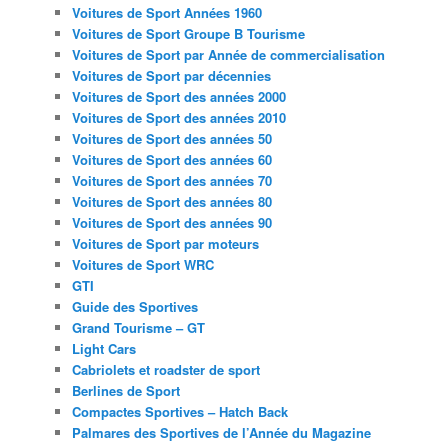
Voitures de Sport Années 1960
Voitures de Sport Groupe B Tourisme
Voitures de Sport par Année de commercialisation
Voitures de Sport par décennies
Voitures de Sport des années 2000
Voitures de Sport des années 2010
Voitures de Sport des années 50
Voitures de Sport des années 60
Voitures de Sport des années 70
Voitures de Sport des années 80
Voitures de Sport des années 90
Voitures de Sport par moteurs
Voitures de Sport WRC
GTI
Guide des Sportives
Grand Tourisme – GT
Light Cars
Cabriolets et roadster de sport
Berlines de Sport
Compactes Sportives – Hatch Back
Palmares des Sportives de l’Année du Magazine