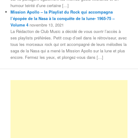
humour teinté d’une certaine […]
Mission Apollo – la Playlist du Rock qui accompagna
l’épopée de la Nasa à la conquête de la lune- 1965-75 –
Volume 4
novembre 13, 2021
La Rédaction de Club Music a décidé de vous ouvrir l’accès à
ses playlists préférées. Petit coup d’oeil dans le rétroviseur, avec
tous les morceaux rock qui ont accompagné de leurs mélodies la
saga de la Nasa qui a mené la Mission Apollo sur la lune et plus
encore. Fermez les yeux, et plongez-vous dans […]