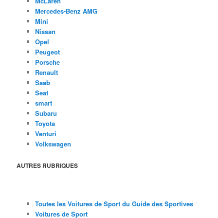
McLaren
Mercedes-Benz AMG
Mini
Nissan
Opel
Peugeot
Porsche
Renault
Saab
Seat
smart
Subaru
Toyota
Venturi
Volkswagen
AUTRES RUBRIQUES
Toutes les Voitures de Sport du Guide des Sportives
Voitures de Sport