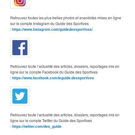
Retrouvez toutes les plus belles photos et anecdotes mises en ligne
sur le compte Instagram du Guide des Sportives
:
https://www.instagram.com/guidedessportives/
Retrouvez toute l’actualité des articles, dossiers, reportages mis en
ligne sur le compte Facebook du Guide des Sportives
:
https://www.facebook.com/leguide.dessportives
Retrouvez toute l’actualité des articles, dossiers, reportages mis en
ligne sur le compte Twitter du Guide des Sportives
:
https://twitter.com/des_guide