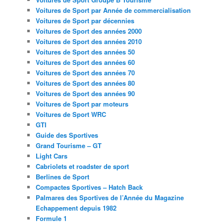
Voitures de Sport par Année de commercialisation
Voitures de Sport par décennies
Voitures de Sport des années 2000
Voitures de Sport des années 2010
Voitures de Sport des années 50
Voitures de Sport des années 60
Voitures de Sport des années 70
Voitures de Sport des années 80
Voitures de Sport des années 90
Voitures de Sport par moteurs
Voitures de Sport WRC
GTI
Guide des Sportives
Grand Tourisme – GT
Light Cars
Cabriolets et roadster de sport
Berlines de Sport
Compactes Sportives – Hatch Back
Palmares des Sportives de l’Année du Magazine
Echappement depuis 1982
Formule 1