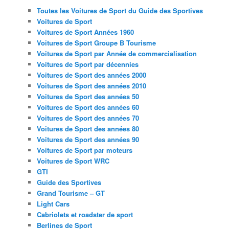
Toutes les Voitures de Sport du Guide des Sportives
Voitures de Sport
Voitures de Sport Années 1960
Voitures de Sport Groupe B Tourisme
Voitures de Sport par Année de commercialisation
Voitures de Sport par décennies
Voitures de Sport des années 2000
Voitures de Sport des années 2010
Voitures de Sport des années 50
Voitures de Sport des années 60
Voitures de Sport des années 70
Voitures de Sport des années 80
Voitures de Sport des années 90
Voitures de Sport par moteurs
Voitures de Sport WRC
GTI
Guide des Sportives
Grand Tourisme – GT
Light Cars
Cabriolets et roadster de sport
Berlines de Sport