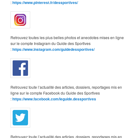
:
https://www.pinterest.fr/dessportives/
Retrouvez toutes les plus belles photos et anecdotes mises en ligne
sur le compte Instagram du Guide des Sportives
:
https://www.instagram.com/guidedessportives/
Retrouvez toute l’actualité des articles, dossiers, reportages mis en
ligne sur le compte Facebook du Guide des Sportives
:
https://www.facebook.com/leguide.dessportives
Retrouvez toute l’actualité des articles, dossiers, reportages mis en