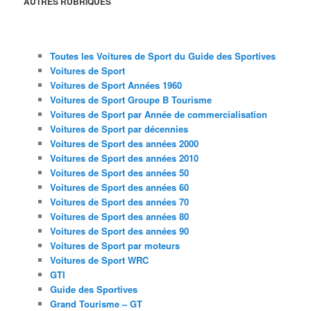
AUTRES RUBRIQUES
Toutes les Voitures de Sport du Guide des Sportives
Voitures de Sport
Voitures de Sport Années 1960
Voitures de Sport Groupe B Tourisme
Voitures de Sport par Année de commercialisation
Voitures de Sport par décennies
Voitures de Sport des années 2000
Voitures de Sport des années 2010
Voitures de Sport des années 50
Voitures de Sport des années 60
Voitures de Sport des années 70
Voitures de Sport des années 80
Voitures de Sport des années 90
Voitures de Sport par moteurs
Voitures de Sport WRC
GTI
Guide des Sportives
Grand Tourisme – GT