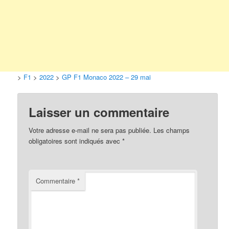
>
F1
>
2022
>
GP F1 Monaco 2022 – 29 mai
Laisser un commentaire
Votre adresse e-mail ne sera pas publiée.
Les champs
obligatoires sont indiqués avec
*
Commentaire
*