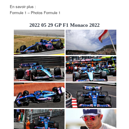
En savoir plus :
Formule 1 – Photos Formule 1
2022 05 29 GP F1 Monaco 2022