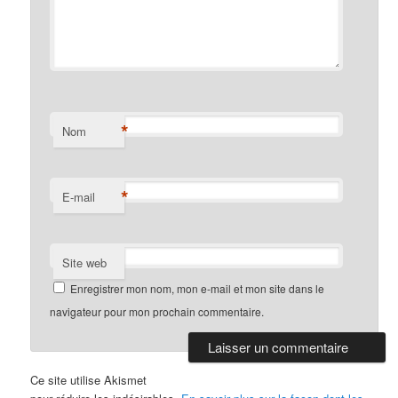
*
Nom
*
E-mail
Site web
Enregistrer mon nom, mon e-mail et mon site dans le
navigateur pour mon prochain commentaire.
Ce site utilise Akismet