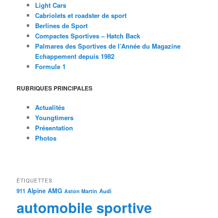
Light Cars
Cabriolets et roadster de sport
Berlines de Sport
Compactes Sportives – Hatch Back
Palmares des Sportives de l’Année du Magazine
Echappement depuis 1982
Formule 1
RUBRIQUES PRINCIPALES
Actualités
Youngtimers
Présentation
Photos
ÉTIQUETTES
Alpine
AMG
911
Audi
Aston Martin
automobile sportive