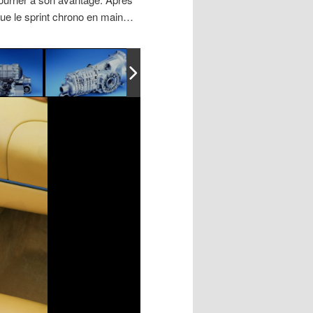
 que le sprint chrono en main…