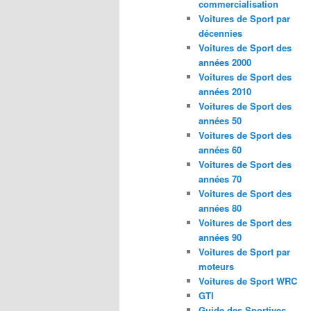
commercialisation
Voitures de Sport par
décennies
Voitures de Sport des
années 2000
Voitures de Sport des
années 2010
Voitures de Sport des
années 50
Voitures de Sport des
années 60
Voitures de Sport des
années 70
Voitures de Sport des
années 80
Voitures de Sport des
années 90
Voitures de Sport par
moteurs
Voitures de Sport WRC
GTI
Guide des Sportives