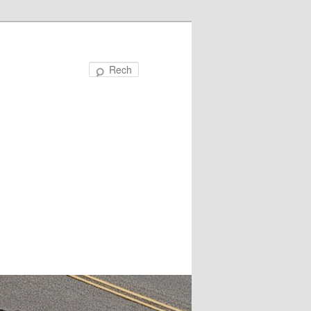
Recherche