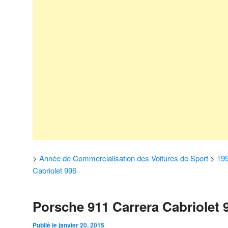
>
Année de Commercialisation des Voitures de Sport
>
19
Cabriolet 996
Porsche 911 Carrera Cabriolet 
Publié le
janvier 20, 2015