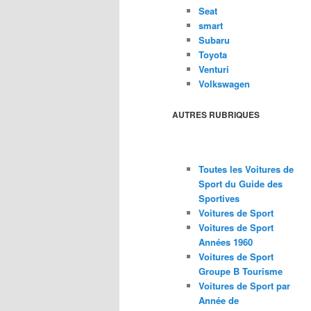
Seat
smart
Subaru
Toyota
Venturi
Volkswagen
AUTRES RUBRIQUES
Toutes les Voitures de
Sport du Guide des
Sportives
Voitures de Sport
Voitures de Sport
Années 1960
Voitures de Sport
Groupe B Tourisme
Voitures de Sport par
Année de