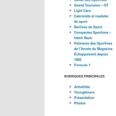
Grand Tourisme – GT
Light Cars
Cabriolets et roadster
de sport
Berlines de Sport
Compactes Sportives –
Hatch Back
Palmares des Sportives
de l’Année du Magazine
Echappement depuis
1982
Formule 1
RUBRIQUES PRINCIPALES
Actualités
Youngtimers
Présentation
Photos