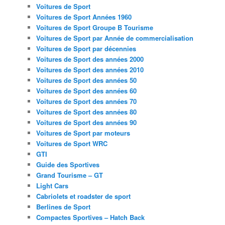
Voitures de Sport
Voitures de Sport Années 1960
Voitures de Sport Groupe B Tourisme
Voitures de Sport par Année de commercialisation
Voitures de Sport par décennies
Voitures de Sport des années 2000
Voitures de Sport des années 2010
Voitures de Sport des années 50
Voitures de Sport des années 60
Voitures de Sport des années 70
Voitures de Sport des années 80
Voitures de Sport des années 90
Voitures de Sport par moteurs
Voitures de Sport WRC
GTI
Guide des Sportives
Grand Tourisme – GT
Light Cars
Cabriolets et roadster de sport
Berlines de Sport
Compactes Sportives – Hatch Back