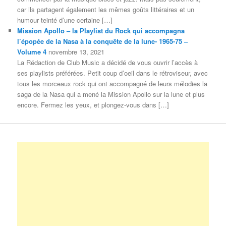
car ils partagent également les mêmes goûts littéraires et un
humour teinté d’une certaine […]
Mission Apollo – la Playlist du Rock qui accompagna
l’épopée de la Nasa à la conquête de la lune- 1965-75 –
Volume 4
novembre 13, 2021
La Rédaction de Club Music a décidé de vous ouvrir l’accès à
ses playlists préférées. Petit coup d’oeil dans le rétroviseur, avec
tous les morceaux rock qui ont accompagné de leurs mélodies la
saga de la Nasa qui a mené la Mission Apollo sur la lune et plus
encore. Fermez les yeux, et plongez-vous dans […]