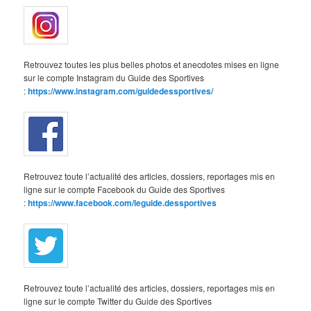
Retrouvez toutes les plus belles photos et anecdotes mises en ligne
sur le compte Instagram du Guide des Sportives
:
https://www.instagram.com/guidedessportives/
Retrouvez toute l’actualité des articles, dossiers, reportages mis en
ligne sur le compte Facebook du Guide des Sportives
:
https://www.facebook.com/leguide.dessportives
Retrouvez toute l’actualité des articles, dossiers, reportages mis en
ligne sur le compte Twitter du Guide des Sportives