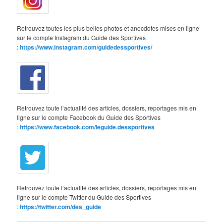
Retrouvez toutes les plus belles photos et anecdotes mises en ligne
sur le compte Instagram du Guide des Sportives
:
https://www.instagram.com/guidedessportives/
Retrouvez toute l’actualité des articles, dossiers, reportages mis en
ligne sur le compte Facebook du Guide des Sportives
:
https://www.facebook.com/leguide.dessportives
Retrouvez toute l’actualité des articles, dossiers, reportages mis en
ligne sur le compte Twitter du Guide des Sportives
:
https://twitter.com/des_guide