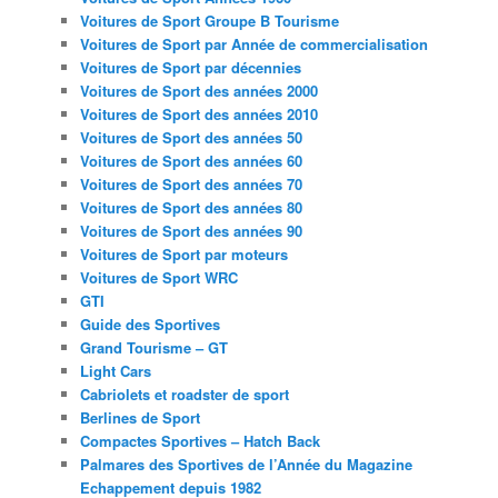
Voitures de Sport Groupe B Tourisme
Voitures de Sport par Année de commercialisation
Voitures de Sport par décennies
Voitures de Sport des années 2000
Voitures de Sport des années 2010
Voitures de Sport des années 50
Voitures de Sport des années 60
Voitures de Sport des années 70
Voitures de Sport des années 80
Voitures de Sport des années 90
Voitures de Sport par moteurs
Voitures de Sport WRC
GTI
Guide des Sportives
Grand Tourisme – GT
Light Cars
Cabriolets et roadster de sport
Berlines de Sport
Compactes Sportives – Hatch Back
Palmares des Sportives de l’Année du Magazine
Echappement depuis 1982